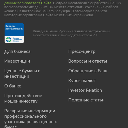
данных пользователя Сайта
. В случае несогласия с обработкой Ваших
пользовательских данных Вы можете отключить сохранение файлов
«cookie» в настройках Вашего браузера. В этом случае работа
некоторых сервисов на Сайте может быть ограничена.
Вклады в Банке Русский Стандарт застрахованы
в соответствии с законодательством РФ
Для бизнеса
Пресс-центр
Инвестиции
Вопросы и ответы
Ценные бумаги и
Обращение в банк
инвестиции
Курсы валют
О банке
Investor Relation
Противодействие
Полезные статьи
мошенничеству
Раскрытие информации
профессионального
участника рынка ценных
бумаг