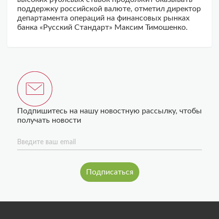
поддержку российской валюте, отметил директор
департамента операций на финансовых рынках
банка «Русский Стандарт» Максим Тимошенко.
Подпишитесь на нашу новостную рассылку, чтобы
получать новости
Введите ваш email