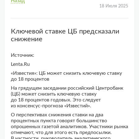
Назад
18 Июля 2025
Ключевой ставке ЦБ предсказали
снижение
Источник:
Lenta.Ru
«Известия»: ЦБ может снизить ключевую ставку
до 18 процентов
На грядущем заседании российский Центробанк
(ЦБ) может снизить ключевую ставку
до 18 процентов годовых. Это следует
из консенсус-прогноза «Известий».
О перспективах снижения ставки на два
процентных пункта говорят большинство
опрошенных газетой аналитиков. Участники рынка
отмечают, что для этого есть предпосылки.
В частности, руководитель аналитического