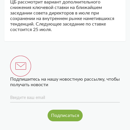
ЦБ рассмотрит вариант дополнительного
снижения ключевой ставки на ближайшем
заседании совета директоров в июле при
сохранении на внутреннем рынке наметившихся
тенденций. Следующее заседание по ставке
состоится 25 июля.
Подпишитесь на нашу новостную рассылку, чтобы
получать новости
Введите ваш email