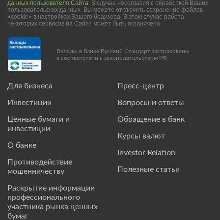
данных пользователя Сайта
. В случае несогласия с обработкой Ваших
пользовательских данных Вы можете отключить сохранение файлов
«cookie» в настройках Вашего браузера. В этом случае работа
некоторых сервисов на Сайте может быть ограничена.
Вклады в Банке Русский Стандарт застрахованы
в соответствии с законодательством РФ
Для бизнеса
Пресс-центр
Инвестиции
Вопросы и ответы
Ценные бумаги и
Обращение в банк
инвестиции
Курсы валют
О банке
Investor Relation
Противодействие
Полезные статьи
мошенничеству
Раскрытие информации
профессионального
участника рынка ценных
бумаг