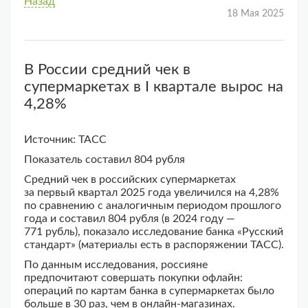
Назад
18 Мая 2025
В России средний чек в
супермаркетах в I квартале вырос на
4,28%
Источник: ТАСС
Показатель составил 804 рубля
Средний чек в российских супермаркетах
за первый квартал 2025 года увеличился на 4,28%
по сравнению с аналогичным периодом прошлого
года и составил 804 рубля (в 2024 году —
771 рубль), показало исследование банка «Русский
стандарт» (материалы есть в распоряжении ТАСС).
По данным исследования, россияне
предпочитают совершать покупки офлайн:
операций по картам банка в супермаркетах было
больше в 30 раз, чем в онлайн-магазинах.