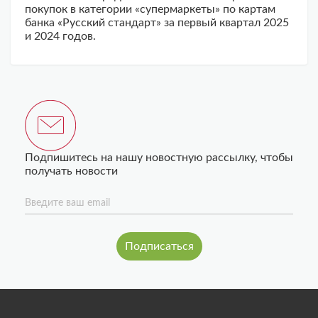
покупок в категории «супермаркеты» по картам
банка «Русский стандарт» за первый квартал 2025
и 2024 годов.
Подпишитесь на нашу новостную рассылку, чтобы
получать новости
Введите ваш email