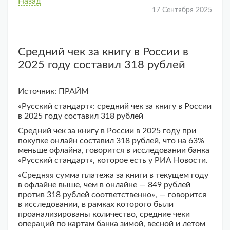
Назад
17 Сентября 2025
Средний чек за книгу в России в
2025 году составил 318 рублей
Источник: ПРАЙМ
«Русский стандарт»: средний чек за книгу в России
в 2025 году составил 318 рублей
Средний чек за книгу в России в 2025 году при
покупке онлайн составил 318 рублей, что на 63%
меньше офлайна, говорится в исследовании банка
«Русский стандарт», которое есть у РИА Новости.
«Средняя сумма платежа за книги в текущем году
в офлайне выше, чем в онлайне — 849 рублей
против 318 рублей соответственно», — говорится
в исследовании, в рамках которого были
проанализированы количество, средние чеки
операций по картам банка зимой, весной и летом