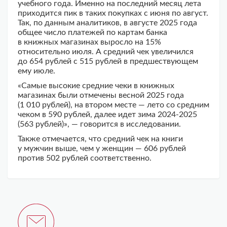
учебного года. Именно на последний месяц лета
приходится пик в таких покупках с июня по август.
Так, по данным аналитиков, в августе 2025 года
общее число платежей по картам банка
в книжных магазинах выросло на 15%
относительно июля. А средний чек увеличился
до 654 рублей с 515 рублей в предшествующем
ему июле.
«Самые высокие средние чеки в книжных
магазинах были отмечены весной 2025 года
(1 010 рублей), на втором месте — лето со средним
чеком в 590 рублей, далее идет зима 2024-2025
(563 рублей)», — говорится в исследовании.
Также отмечается, что средний чек на книги
у мужчин выше, чем у женщин — 606 рублей
против 502 рублей соответственно.