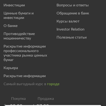
Инвестиции
Вопросы и ответы
Ценные бумаги и
Обращение в банк
инвестиции
Курсы валют
О банке
Investor Relation
Противодействие
Полезные статьи
мошенничеству
Раскрытие информации
профессионального
участника рынка ценных
бумаг
Карьера
Раскрытие информации
Самый выгодный курс в
городе