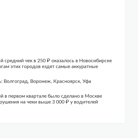
 средний чек в 250 ₽ оказалось в Новосибирске
рогам этих городов ездят самые аккуратные
ь: Волгоград, Воронеж, Красноярск, Уфа
ей в первом квартале было сделано в Москве
рушения на чеки выше 3 000 ₽ у водителей