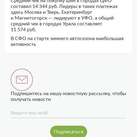
Средний чек на покупку шин в городах ЦФО
составил 14 344 руб. Лидеры в таких платежах
здесь Москва и Тверь. Екатеринбург
и Магнитогорск — лидируют в УФО, а общий
средний чек в городах Урала составляет
11 574 руб.
В СФО на старте зимнего автосезона наибольшая
активность
Подпишитесь на нашу новостную рассылку, чтобы
получать новости
Введите ваш email