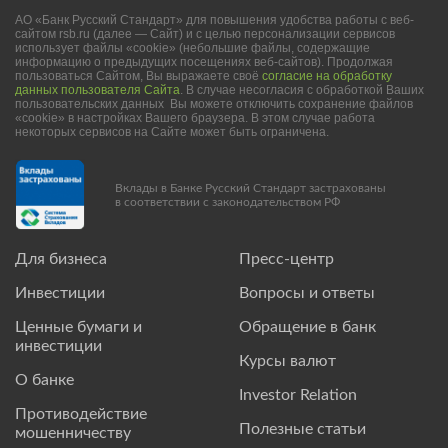
АО «Банк Русский Стандарт» для повышения удобства работы с веб-
сайтом rsb.ru (далее — Сайт) и с целью персонализации сервисов
использует файлы «cookie» (небольшие файлы, содержащие
информацию о предыдущих посещениях веб-сайтов). Продолжая
пользоваться Сайтом, Вы выражаете своё
согласие на обработку
данных пользователя Сайта
. В случае несогласия с обработкой Ваших
пользовательских данных Вы можете отключить сохранение файлов
«cookie» в настройках Вашего браузера. В этом случае работа
некоторых сервисов на Сайте может быть ограничена.
Вклады в Банке Русский Стандарт застрахованы
в соответствии с законодательством РФ
Для бизнеса
Пресс-центр
Инвестиции
Вопросы и ответы
Ценные бумаги и
Обращение в банк
инвестиции
Курсы валют
О банке
Investor Relation
Противодействие
Полезные статьи
мошенничеству