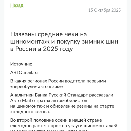
Назад
15 Октября 2025
Названы средние чеки на
шиномонтаж и покупку зимних шин
в России а 2025 году
Источник:
АВТО.mail.ru
В каких регионах России водители первыми
«переобули» авто к зиме
Аналитики Банка Русский Стандарт рассказали
Авто Mail о тратах автомобилистов
на шиномонтаж и обновление резины на старте
холодного сезона.
Во второй половине осени в нашей стране
ежегодно растет спрос на услуги шиномонтажей