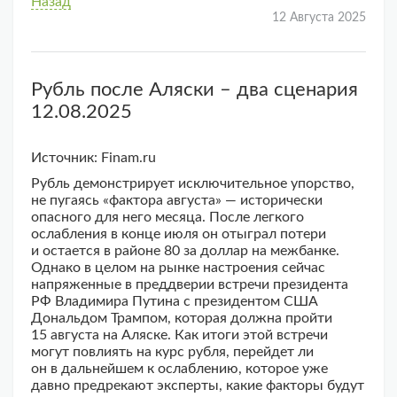
Назад
12 Августа 2025
Рубль после Аляски – два сценария
12.08.2025
Источник: Finam.ru
Рубль демонстрирует исключительное упорство,
не пугаясь «фактора августа» — исторически
опасного для него месяца. После легкого
ослабления в конце июля он отыграл потери
и остается в районе 80 за доллар на межбанке.
Однако в целом на рынке настроения сейчас
напряженные в преддверии встречи президента
РФ Владимира Путина с президентом США
Дональдом Трампом, которая должна пройти
15 августа на Аляске. Как итоги этой встречи
могут повлиять на курс рубля, перейдет ли
он в дальнейшем к ослаблению, которое уже
давно предрекают эксперты, какие факторы будут