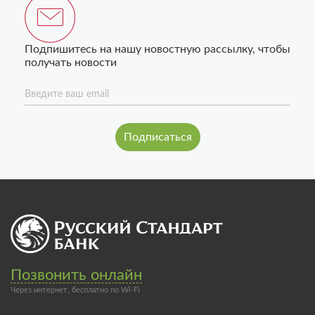
Подпишитесь на нашу новостную рассылку, чтобы
получать новости
Введите ваш email
Позвонить онлайн
Через интернет, бесплатно по Wi-Fi