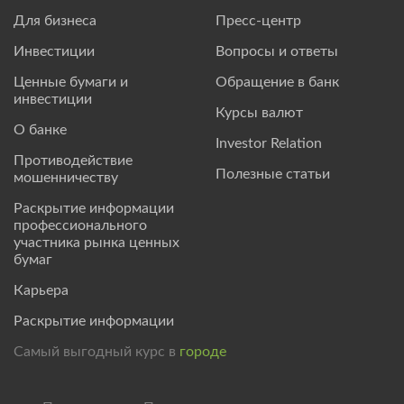
Для бизнеса
Пресс-центр
Инвестиции
Вопросы и ответы
Ценные бумаги и
Обращение в банк
инвестиции
Курсы валют
О банке
Investor Relation
Противодействие
Полезные статьи
мошенничеству
Раскрытие информации
профессионального
участника рынка ценных
бумаг
Карьера
Раскрытие информации
Самый выгодный курс в
городе