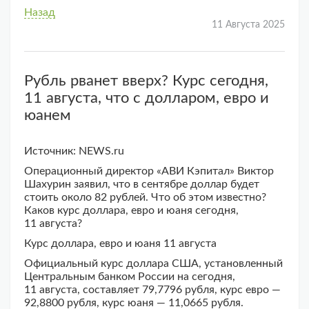
Назад
11 Августа 2025
Рубль рванет вверх? Курс сегодня,
11 августа, что с долларом, евро и
юанем
Источник: NEWS.ru
Операционный директор «АВИ Кэпитал» Виктор
Шахурин заявил, что в сентябре доллар будет
стоить около 82 рублей. Что об этом известно?
Каков курс доллара, евро и юаня сегодня,
11 августа?
Курс доллара, евро и юаня 11 августа
Официальный курс доллара США, установленный
Центральным банком России на сегодня,
11 августа, составляет 79,7796 рубля, курс евро —
92,8800 рубля, курс юаня — 11,0665 рубля.