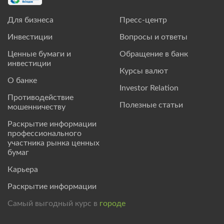
Для бизнеса
Пресс-центр
Инвестиции
Вопросы и ответы
Ценные бумаги и
Обращение в банк
инвестиции
Курсы валют
О банке
Investor Relation
Противодействие
Полезные статьи
мошенничеству
Раскрытие информации
профессионального
участника рынка ценных
бумаг
Карьера
Раскрытие информации
Самый выгодный курс в
городе