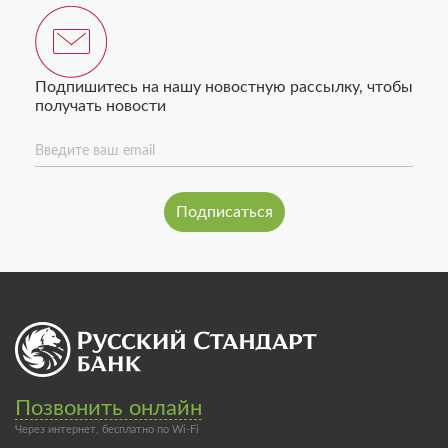
Подпишитесь на нашу новостную рассылку, чтобы
получать новости
Введите ваш email
Позвонить онлайн
Через интернет, бесплатно по Wi-Fi