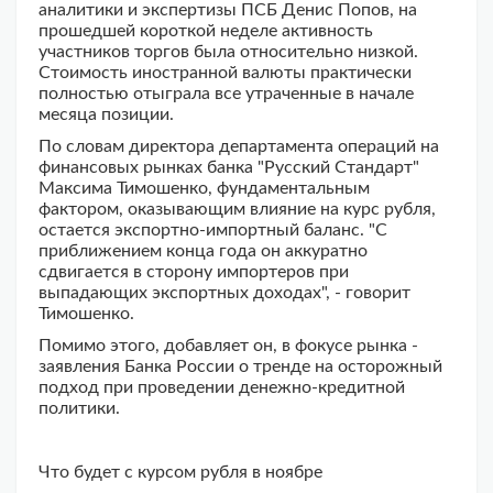
аналитики и экспертизы ПСБ Денис Попов, на
прошедшей короткой неделе активность
участников торгов была относительно низкой.
Стоимость иностранной валюты практически
полностью отыграла все утраченные в начале
месяца позиции.
По словам директора департамента операций на
финансовых рынках банка "Русский Стандарт"
Максима Тимошенко, фундаментальным
фактором, оказывающим влияние на курс рубля,
остается экспортно-импортный баланс. "С
приближением конца года он аккуратно
сдвигается в сторону импортеров при
выпадающих экспортных доходах", - говорит
Тимошенко.
Помимо этого, добавляет он, в фокусе рынка -
заявления Банка России о тренде на осторожный
подход при проведении денежно-кредитной
политики.
Что будет с курсом рубля в ноябре