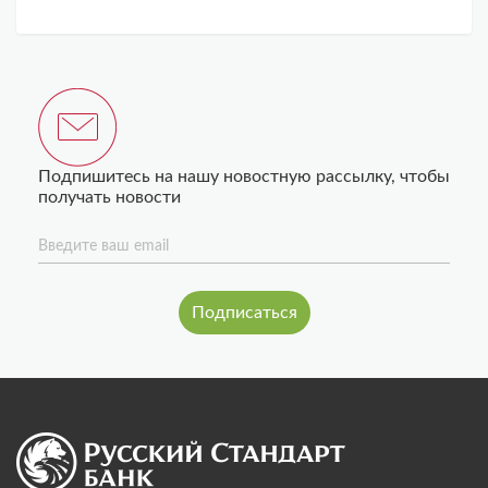
Подпишитесь на нашу новостную рассылку, чтобы
получать новости
Введите ваш email