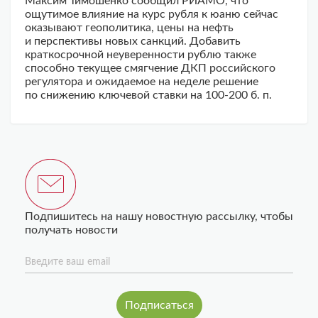
Максим Тимошенко сообщил РИАМО, что
ощутимое влияние на курс рубля к юаню сейчас
оказывают геополитика, цены на нефть
и перспективы новых санкций. Добавить
краткосрочной неуверенности рублю также
способно текущее смягчение ДКП российского
регулятора и ожидаемое на неделе решение
по снижению ключевой ставки на 100-200 б. п.
Подпишитесь на нашу новостную рассылку, чтобы
получать новости
Введите ваш email