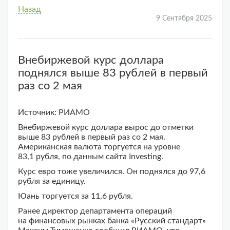
Назад
9 Сентября 2025
Внебиржевой курс доллара
поднялся выше 83 рублей в первый
раз со 2 мая
Источник: РИАМО
Внебиржевой курс доллара вырос до отметки
выше 83 рублей в первый раз со 2 мая.
Американская валюта торгуется на уровне
83,1 рубля, по данным сайта Investing.
Курс евро тоже увеличился. Он поднялся до 97,6
рубля за единицу.
Юань торгуется за 11,6 рубля.
Ранее директор департамента операций
на финансовых рынках банка «Русский стандарт»