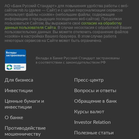
АО «Банк Русский Стандарт» для повышения удобства работы с веб-
сайтом rsb.ru (далее — Сайт) и с целью персонализации сервисов
использует файлы «cookie» (небольшие файлы, содержащие
информацию о предыдущих посещениях веб-сайтов). Продолжая
пользоваться Сайтом, Вы выражаете своё
согласие на обработку
данных пользователя Сайта
. В случае несогласия с обработкой Ваших
пользовательских данных Вы можете отключить сохранение файлов
«cookie» в настройках Вашего браузера. В этом случае работа
некоторых сервисов на Сайте может быть ограничена.
Вклады в Банке Русский Стандарт застрахованы
в соответствии с законодательством РФ
Для бизнеса
Пресс-центр
Инвестиции
Вопросы и ответы
Ценные бумаги и
Обращение в банк
инвестиции
Курсы валют
О банке
Investor Relation
Противодействие
Полезные статьи
мошенничеству