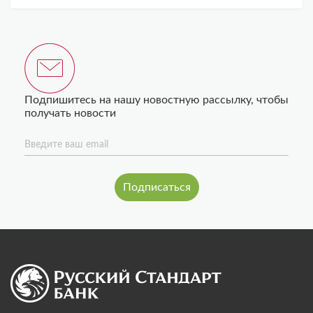
Подпишитесь на нашу новостную рассылку, чтобы
получать новости
Введите ваш email