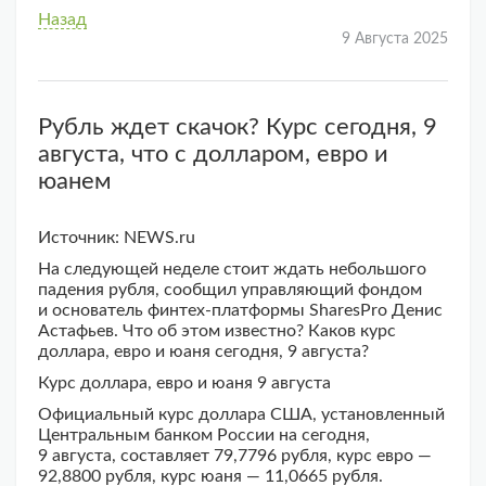
Назад
9 Августа 2025
Рубль ждет скачок? Курс сегодня, 9
августа, что с долларом, евро и
юанем
Источник: NEWS.ru
На следующей неделе стоит ждать небольшого
падения рубля, сообщил управляющий фондом
и основатель финтех-платформы SharesPro Денис
Астафьев. Что об этом известно? Каков курс
доллара, евро и юаня сегодня, 9 августа?
Курс доллара, евро и юаня 9 августа
Официальный курс доллара США, установленный
Центральным банком России на сегодня,
9 августа, составляет 79,7796 рубля, курс евро —
92,8800 рубля, курс юаня — 11,0665 рубля.