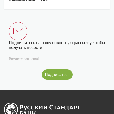
Подпишитесь на нашу новостную рассылку, чтобы
получать новости
Введите ваш email