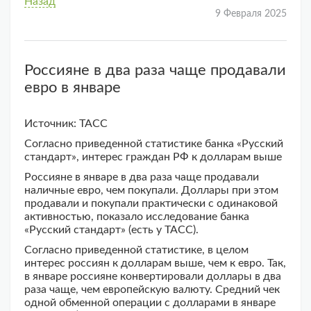
Назад
9 Февраля 2025
Россияне в два раза чаще продавали
евро в январе
Источник: ТАСС
Согласно приведенной статистике банка «Русский
стандарт», интерес граждан РФ к долларам выше
Россияне в январе в два раза чаще продавали
наличные евро, чем покупали. Доллары при этом
продавали и покупали практически с одинаковой
активностью, показало исследование банка
«Русский стандарт» (есть у ТАСС).
Согласно приведенной статистике, в целом
интерес россиян к долларам выше, чем к евро. Так,
в январе россияне конвертировали доллары в два
раза чаще, чем европейскую валюту. Средний чек
одной обменной операции с долларами в январе