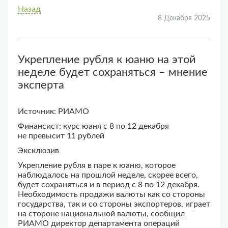
Назад
8 Декабря 2025
Укрепление рубля к юаню на этой
неделе будет сохраняться – мнение
эксперта
Источник: РИАМО
Финансист: курс юаня с 8 по 12 декабря
не превысит 11 рублей
Эксклюзив
Укрепление рубля в паре к юаню, которое
наблюдалось на прошлой неделе, скорее всего,
будет сохраняться и в период с 8 по 12 декабря.
Необходимость продажи валюты как со стороны
государства, так и со стороны экспортеров, играет
на стороне национальной валюты, сообщил
РИАМО директор департамента операций