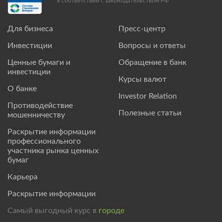
в соответствии с законодательством РФ
Для бизнеса
Пресс-центр
Инвестиции
Вопросы и ответы
Ценные бумаги и
Обращение в банк
инвестиции
Курсы валют
О банке
Investor Relation
Противодействие
Полезные статьи
мошенничеству
Раскрытие информации
профессионального
участника рынка ценных
бумаг
Карьера
Раскрытие информации
Самый выгодный курс в
городе