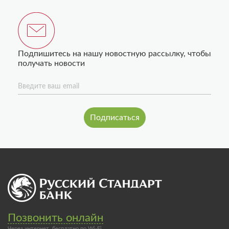
Подпишитесь на нашу новостную рассылку, чтобы
получать новости
Введите ваш email
Позвонить онлайн
Через интернет, бесплатно по Wi-Fi