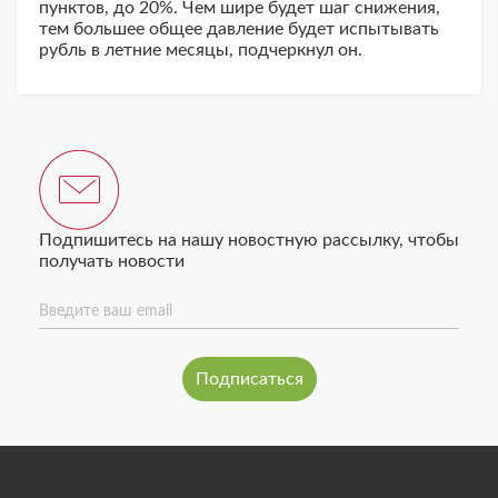
пунктов, до 20%. Чем шире будет шаг снижения,
тем большее общее давление будет испытывать
рубль в летние месяцы, подчеркнул он.
Подпишитесь на нашу новостную рассылку, чтобы
получать новости
Введите ваш email