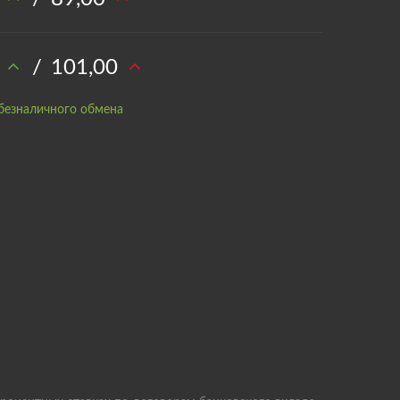
/
101,00
безналичного обмена