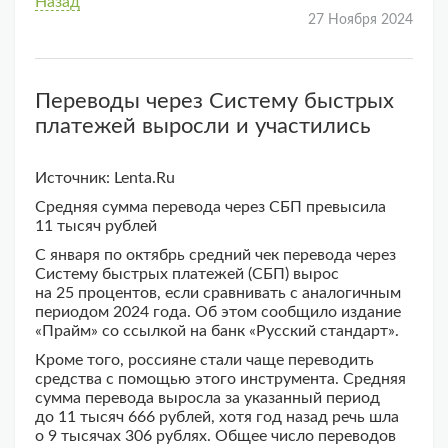
Назад
27 Ноября 2024
Переводы через Систему быстрых
платежей выросли и участились
Источник: Lenta.Ru
Средняя сумма перевода через СБП превысила
11 тысяч рублей
С января по октябрь средний чек перевода через
Систему быстрых платежей (СБП) вырос
на 25 процентов, если сравнивать с аналогичным
периодом 2024 года. Об этом сообщило издание
«Прайм» со ссылкой на банк «Русский стандарт».
Кроме того, россияне стали чаще переводить
средства с помощью этого инструмента. Средняя
сумма перевода выросла за указанный период
до 11 тысяч 666 рублей, хотя год назад речь шла
о 9 тысячах 306 рублях. Общее число переводов