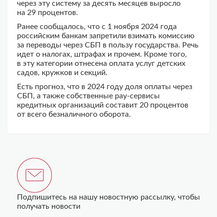
через эту систему за десять месяцев выросло
на 29 процентов.
Ранее сообщалось, что с 1 ноября 2024 года
российским банкам запретили взимать комиссию
за переводы через СБП в пользу государства. Речь
идет о налогах, штрафах и прочем. Кроме того,
в эту категории отнесена оплата услуг детских
садов, кружков и секций.
Есть прогноз, что в 2024 году доля оплаты через
СБП, а также собственные pay-сервисы
кредитных организаций составит 20 процентов
от всего безналичного оборота.
Подпишитесь на нашу новостную рассылку, чтобы
получать новости