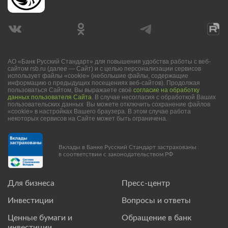
АО «Банк Русский Стандарт» для повышения удобства работы с веб-
сайтом rsb.ru (далее — Сайт) и с целью персонализации сервисов
использует файлы «cookie» (небольшие файлы, содержащие
информацию о предыдущих посещениях веб-сайтов). Продолжая
пользоваться Сайтом, Вы выражаете своё
согласие на обработку
данных пользователя Сайта
. В случае несогласия с обработкой Ваших
пользовательских данных Вы можете отключить сохранение файлов
«cookie» в настройках Вашего браузера. В этом случае работа
некоторых сервисов на Сайте может быть ограничена.
Вклады в Банке Русский Стандарт застрахованы
в соответствии с законодательством РФ
Для бизнеса
Пресс-центр
Инвестиции
Вопросы и ответы
Ценные бумаги и
Обращение в банк
инвестиции