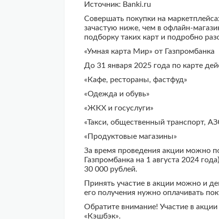
Источник: Banki.ru
Совершать покупки на маркетплейсах
зачастую ниже, чем в офлайн-магази
подборку таких карт и подробно раз
«Умная карта Мир» от Газпромбанка
До 31 января 2025 года по карте дей
«Кафе, рестораны, фастфуд»
«Одежда и обувь»
«ЖКХ и госуслуги»
«Такси, общественный транспорт, АЗ
«Продуктовые магазины»
За время проведения акции можно по
Газпромбанка на 1 августа 2024 года
30 000 рублей.
Принять участие в акции можно и д
его получения нужно оплачивать пок
Обратите внимание! Участие в акции
«Кэшбэк».