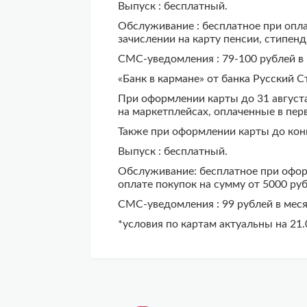
Выпуск : бесплатный.
Обслуживание : бесплатное при оплат
зачислении на карту пенсии, стипен
СМС-уведомления : 79-100 рублей в 
«Банк в кармане» от банка Русский 
При оформлении карты до 31 августа
на маркетплейсах, оплаченные в пер
Также при оформлении карты до конц
Выпуск : бесплатный.
Обслуживание: бесплатное при оформ
оплате покупок на сумму от 5000 руб
СМС-уведомления : 99 рублей в меся
*условия по картам актуальны на 21.