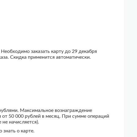
 Необходимо заказать карту до 29 декабря
каза. Скидка применится автоматически.
и рублями. Максимальное вознаграждение
 от 50 000 рублей в месяц. При сумме операций
 не начисляется).
 знать о карте.