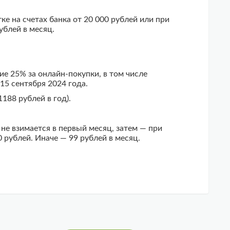
ке на счетах банка от 20 000 рублей или при
ублей в месяц.
е 25% за онлайн-покупки, в том числе
15 сентября 2024 года.
188 рублей в год).
не взимается в первый месяц, затем — при
0 рублей. Иначе — 99 рублей в месяц.