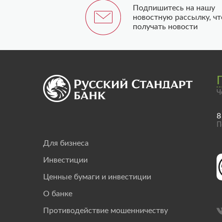
Подпишитесь на нашу
новостную рассылку, ч
получать новости
Ч
8
П
Для бизнеса
Инвестиции
Ценные бумаги и инвестиции
О банке
Противодействие мошенничеству