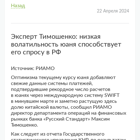
Назад
22 Апреля 2024
Эксперт Тимошенко: низкая
волатильность юаня способствует
его спросу в РФ
Источник: РИАМО
Оптимизма текущему курсу юаня добавляют
свежие данные системы платежей,
подтвердившие рекордное число расчетов
в юанях через международную систему SWIFT
в минувшем марте и заметно растущую здесь
долю китайской валюты, сообщил РИАМО
директор департамента операций на финансовых
рынках банка «Русский Стандарт» Максим
Тимошенко.
Как следует из отчета Государственного