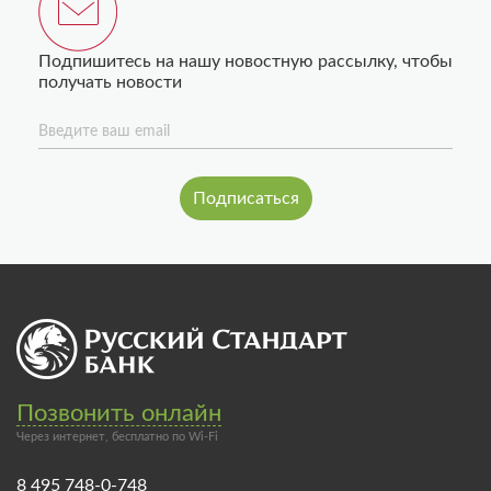
Подпишитесь на нашу новостную рассылку, чтобы
получать новости
Введите ваш email
Позвонить онлайн
Через интернет, бесплатно по Wi-Fi
8 495 748-0-748