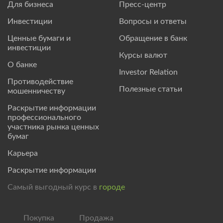
Для бизнеса
Пресс-центр
Инвестиции
Вопросы и ответы
Ценные бумаги и
Обращение в банк
инвестиции
Курсы валют
О банке
Investor Relation
Противодействие
Полезные статьи
мошенничеству
Раскрытие информации
профессионального
участника рынка ценных
бумаг
Карьера
Раскрытие информации
Самый выгодный курс в
городе