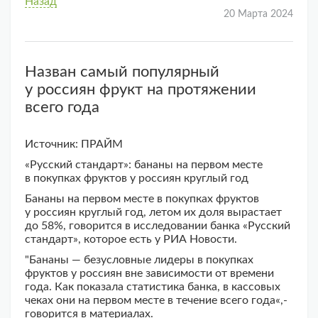
Назад
20 Марта 2024
Назван самый популярный
у россиян фрукт на протяжении
всего года
Источник: ПРАЙМ
«Русский стандарт»: бананы на первом месте
в покупках фруктов у россиян круглый год
Бананы на первом месте в покупках фруктов
у россиян круглый год, летом их доля вырастает
до 58%, говорится в исследовании банка «Русский
стандарт», которое есть у РИА Новости.
"Бананы — безусловные лидеры в покупках
фруктов у россиян вне зависимости от времени
года. Как показала статистика банка, в кассовых
чеках они на первом месте в течение всего года«,-
говорится в материалах.