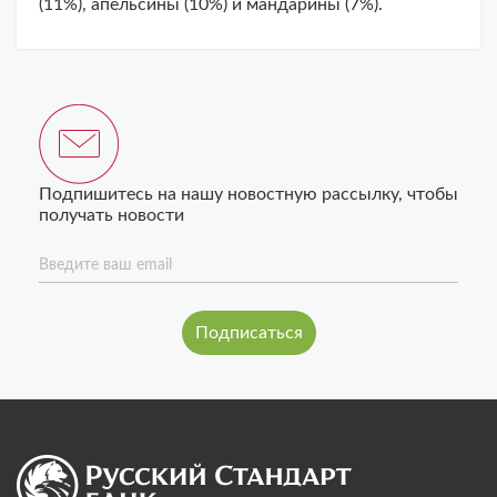
(11%), апельсины (10%) и мандарины (7%).
Подпишитесь на нашу новостную рассылку, чтобы
получать новости
Введите ваш email