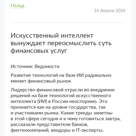
Назад
16 Апреля 2024
Искусственный интеллект
вынуждает переосмыслить суть
финансовых услуг
Источник: Ведомости
Развитие технологий на базе ИИ радикально
меняет финансовый рынок
Лидерство финансовой отрасли во внедрении
решений на базе технологий искусственного
интеллекта (ИИ) в России неоспоримо. Это
признается как на уровне государства, так
и участниками рынка. Какие тренды заметны
в этой сфере сегодня и к чему готовиться завтра,
рассказали представители банков,
финтехкомпаний, вендоры и IT-эксперты.