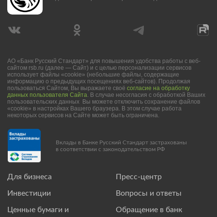
АО «Банк Русский Стандарт» для повышения удобства работы с веб-
сайтом rsb.ru (далее — Сайт) и с целью персонализации сервисов
использует файлы «cookie» (небольшие файлы, содержащие
информацию о предыдущих посещениях веб-сайтов). Продолжая
пользоваться Сайтом, Вы выражаете своё
согласие на обработку
данных пользователя Сайта
. В случае несогласия с обработкой Ваших
пользовательских данных Вы можете отключить сохранение файлов
«cookie» в настройках Вашего браузера. В этом случае работа
некоторых сервисов на Сайте может быть ограничена.
Вклады в Банке Русский Стандарт застрахованы
в соответствии с законодательством РФ
Для бизнеса
Пресс-центр
Инвестиции
Вопросы и ответы
Ценные бумаги и
Обращение в банк