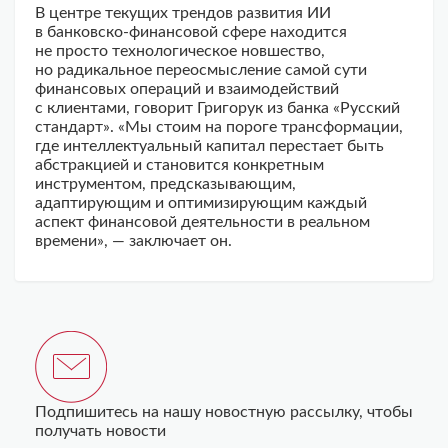
В центре текущих трендов развития ИИ
в банковско-финансовой сфере находится
не просто технологическое новшество,
но радикальное переосмысление самой сути
финансовых операций и взаимодействий
с клиентами, говорит Григорук из банка «Русский
стандарт». «Мы стоим на пороге трансформации,
где интеллектуальный капитал перестает быть
абстракцией и становится конкретным
инструментом, предсказывающим,
адаптирующим и оптимизирующим каждый
аспект финансовой деятельности в реальном
времени», — заключает он.
Подпишитесь на нашу новостную рассылку, чтобы
получать новости