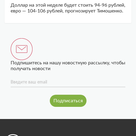
Доллар на этой неделе будет стоить 94-96 рублей,
евро — 104-106 рублей, прогнозирует Тимошенко.
Подпишитесь на нашу новостную рассылку, чтобы
получать новости
Введите ваш email