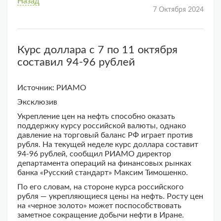
Назад
7 Октября 2024
Курс доллара с 7 по 11 октября
составил 94-96 рублей
Источник: РИАМО
Эксклюзив
Укрепление цен на нефть способно оказать
поддержку курсу российской валюты, однако
давление на торговый баланс РФ играет против
рубля. На текущей неделе курс доллара составит
94-96 рублей, сообщил РИАМО директор
департамента операций на финансовых рынках
банка «Русский стандарт» Максим Тимошенко.
По его словам, на стороне курса российского
рубля — укрепляющиеся цены на нефть. Росту цен
на «черное золото» может поспособствовать
заметное сокращение добычи нефти в Иране.