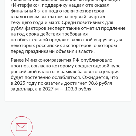
«Интерфакс», поддержку нацвалюте оказал
финальный этап подготовки экспортеров
к налоговым выплатам за первый квартал
текущего года и март. Среди позитивных для
рубля факторов эксперт также отметил продление
на год срока действия требования
по обязательной продаже валютной выручки для
некоторых российских экспортеров, о котором
перед праздниками объявили власти.
Ранее Минэкономразвития РФ опубликовало
прогноз, согласно которому среднегодовой курс
российской валюты в рамках базового сценария
будет постепенно ослабляться. Ожидается, что
в 2025 году показатель достигнет 98,6 рубля
за доллар, а в 2027-м — 103,8 рубля.