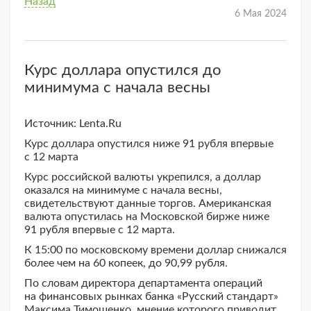
Назад
6 Мая 2024
Курс доллара опустился до
минимума с начала весны
Источник: Lenta.Ru
Курс доллара опустился ниже 91 рубля впервые
с 12 марта
Курс российской валюты укрепился, а доллар
оказался на минимуме с начала весны,
свидетельствуют данные торгов. Американская
валюта опустилась на Московской бирже ниже
91 рубля впервые с 12 марта.
К 15:00 по московскому времени доллар снижался
более чем на 60 копеек, до 90,99 рубля.
По словам директора департамента операций
на финансовых рынках банка «Русский стандарт»
Максима Тимошенко, мнение которого приводит