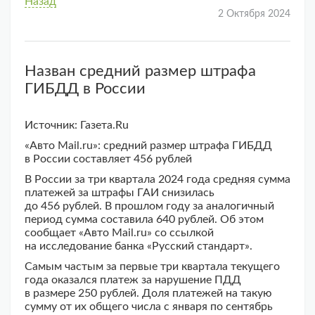
Назад
2 Октября 2024
Назван средний размер штрафа
ГИБДД в России
Источник: Газета.Ru
«Авто Mail.ru»: средний размер штрафа ГИБДД
в России составляет 456 рублей
В России за три квартала 2024 года средняя сумма
платежей за штрафы ГАИ снизилась
до 456 рублей. В прошлом году за аналогичный
период сумма составила 640 рублей. Об этом
сообщает «Авто Mail.ru» со ссылкой
на исследование банка «Русский стандарт».
Самым частым за первые три квартала текущего
года оказался платеж за нарушение ПДД
в размере 250 рублей. Доля платежей на такую
сумму от их общего числа с января по сентябрь