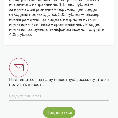
встречного направления. 1,1 тыс. рублей —
за видео с загрязнением окружающей среды
отходами производства. 300 рублей — размер
вознаграждения за видео с непристегнутым
водителем или пассажиром машины. За видео
водителя за рулем с телефоном можно получить
435 рублей.
Подпишитесь на нашу новостную рассылку, чтобы
получать новости
Введите ваш email