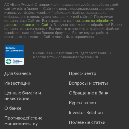
АО «Банк Русский Стандарт» для повышения удобства работы с веб-
сайтом rsb.ru (далее — Сайт) и с целью персонализации сервисов
использует файлы «cookie» (небольшие файлы, содержащие
информацию о предыдущих посещениях веб-сайтов). Продолжая
пользоваться Сайтом, Вы выражаете своё
согласие на обработку
данных пользователя Сайта
. В случае несогласия с обработкой Ваших
пользовательских данных Вы можете отключить сохранение файлов
«cookie» в настройках Вашего браузера. В этом случае работа
некоторых сервисов на Сайте может быть ограничена.
Вклады в Банке Русский Стандарт застрахованы
в соответствии с законодательством РФ
Для бизнеса
Пресс-центр
Инвестиции
Вопросы и ответы
Ценные бумаги и
Обращение в банк
инвестиции
Курсы валют
О банке
Investor Relation
Противодействие
Полезные статьи
мошенничеству