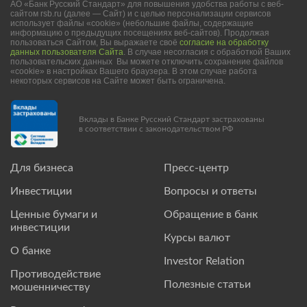
АО «Банк Русский Стандарт» для повышения удобства работы с веб-
сайтом rsb.ru (далее — Сайт) и с целью персонализации сервисов
использует файлы «cookie» (небольшие файлы, содержащие
информацию о предыдущих посещениях веб-сайтов). Продолжая
пользоваться Сайтом, Вы выражаете своё
согласие на обработку
данных пользователя Сайта
. В случае несогласия с обработкой Ваших
пользовательских данных Вы можете отключить сохранение файлов
«cookie» в настройках Вашего браузера. В этом случае работа
некоторых сервисов на Сайте может быть ограничена.
Вклады в Банке Русский Стандарт застрахованы
в соответствии с законодательством РФ
Для бизнеса
Пресс-центр
Инвестиции
Вопросы и ответы
Ценные бумаги и
Обращение в банк
инвестиции
Курсы валют
О банке
Investor Relation
Противодействие
Полезные статьи
мошенничеству