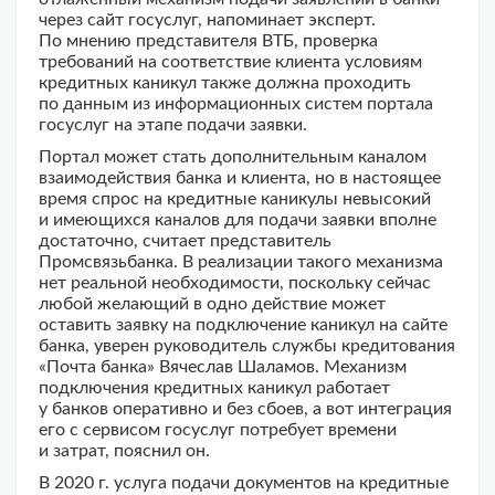
через сайт госуслуг, напоминает эксперт.
По мнению представителя ВТБ, проверка
требований на соответствие клиента условиям
кредитных каникул также должна проходить
по данным из информационных систем портала
госуслуг на этапе подачи заявки.
Портал может стать дополнительным каналом
взаимодействия банка и клиента, но в настоящее
время спрос на кредитные каникулы невысокий
и имеющихся каналов для подачи заявки вполне
достаточно, считает представитель
Промсвязьбанка. В реализации такого механизма
нет реальной необходимости, поскольку сейчас
любой желающий в одно действие может
оставить заявку на подключение каникул на сайте
банка, уверен руководитель службы кредитования
«Почта банка» Вячеслав Шаламов. Механизм
подключения кредитных каникул работает
у банков оперативно и без сбоев, а вот интеграция
его с сервисом госуслуг потребует времени
и затрат, пояснил он.
В 2020 г. услуга подачи документов на кредитные