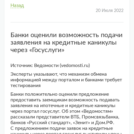
Назад
20 Июля 2022
Банки оценили возможность подачи
заявления на кредитные каникулы
через «Госуслуги»
Источник: Ведомости (vedomosti.ru)
Эксперты указывают, что механизм обмена
информацией между порталом и банками требует
тестирования
Банки положительно оценили предложение
предоставить заемщикам возможность подавать
заявления на ипотечные и кредитные каникулы
через портал госуслуг. Об этом «Ведомостям»
рассказали представители ВТБ, Промсвязьбанка,
банков «Русский стандарт», «Зенит» и Дом.РФ.
С предложением подачи заявок на кредитные