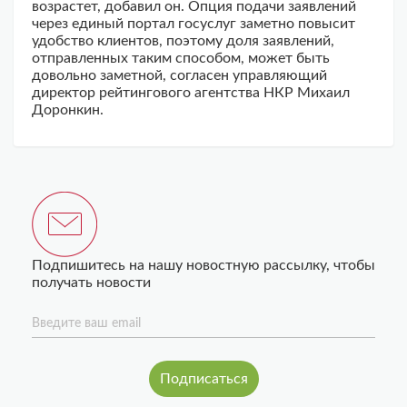
возрастет, добавил он. Опция подачи заявлений
через единый портал госуслуг заметно повысит
удобство клиентов, поэтому доля заявлений,
отправленных таким способом, может быть
довольно заметной, согласен управляющий
директор рейтингового агентства НКР Михаил
Доронкин.
Подпишитесь на нашу новостную рассылку, чтобы
получать новости
Введите ваш email