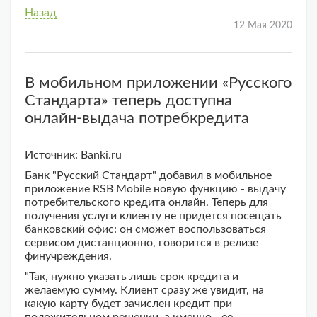
Назад
12 Мая 2020
В мобильном приложении «Русского
Стандарта» теперь доступна
онлайн-выдача потребкредита
Источник: Banki.ru
Банк "Русский Стандарт" добавил в мобильное
приложение RSB Mobile новую функцию - выдачу
потребительского кредита онлайн. Теперь для
получения услуги клиенту не придется посещать
банковский офис: он сможет воспользоваться
сервисом дистанционно, говорится в релизе
финучреждения.
"Так, нужно указать лишь срок кредита и
желаемую сумму. Клиент сразу же увидит, на
какую карту будет зачислен кредит при