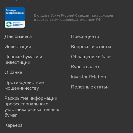
Вклады в Банке Русский Стандарт застрахованы
в соответствии с законодательством РФ
Для бизнеса
Пресс-центр
Инвестиции
Вопросы и ответы
Ценные бумаги и
Обращение в банк
инвестиции
Курсы валют
О банке
Investor Relation
Противодействие
Полезные статьи
мошенничеству
Раскрытие информации
профессионального
участника рынка ценных
бумаг
Карьера