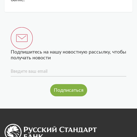
Подпишитесь на нашу новостную рассылку, чтобы
получать новости
Введите ваш email