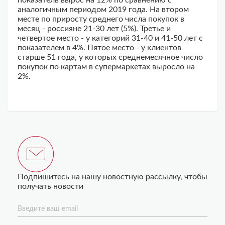
показатель вырос на 12% по сравнению с
аналогичным периодом 2019 года. На втором
месте по приросту среднего числа покупок в
месяц - россияне 21-30 лет (5%). Третье и
четвертое место - у категорий 31-40 и 41-50 лет с
показателем в 4%. Пятое место - у клиентов
старше 51 года, у которых среднемесячное число
покупок по картам в супермаркетах выросло на
2%.
Подпишитесь на нашу новостную рассылку, чтобы
получать новости
Введите ваш email