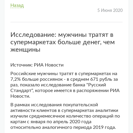
Назад
5 Июня 2020
Исследование: мужчины тратят в
супермаркетах больше денег, чем
женщины
Источник: РИА Новости
Российские мужчины тратят в супермаркетах на
7,2% больше россиянок - в среднем 671 рубль за
раз, показало исследование банка "Русский
Стандарт", которое имеется в распоряжении РИА
Новости.
В рамках исследования покупательской
активности клиентов в супермаркетах аналитики
изучили среднемесячное количество операций по
картам с января по апрель 2020 года
относительно аналогичного периода 2019 года.