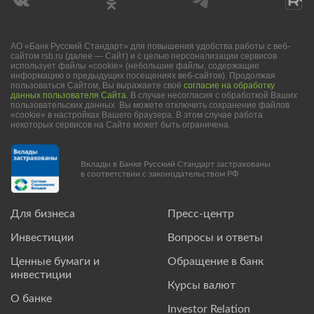
АО «Банк Русский Стандарт» для повышения удобства работы с веб-
сайтом rsb.ru (далее — Сайт) и с целью персонализации сервисов
использует файлы «cookie» (небольшие файлы, содержащие
информацию о предыдущих посещениях веб-сайтов). Продолжая
пользоваться Сайтом, Вы выражаете своё
согласие на обработку
данных пользователя Сайта
. В случае несогласия с обработкой Ваших
пользовательских данных Вы можете отключить сохранение файлов
«cookie» в настройках Вашего браузера. В этом случае работа
некоторых сервисов на Сайте может быть ограничена.
Вклады в Банке Русский Стандарт застрахованы
в соответствии с законодательством РФ
Для бизнеса
Пресс-центр
Инвестиции
Вопросы и ответы
Ценные бумаги и
Обращение в банк
инвестиции
Курсы валют
О банке
Investor Relation