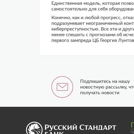
Единственная модель, которая позво
самостоятельно для себя оборудован
Конечно, как и любой прогресс, отк
подразумевает неограниченный конт
киберпреступностью. Все эти и друг
менее спешить с прогнозами об исче
первого зампреда ЦБ Георгия Лунтовс
Подпишитесь на нашу
новостную рассылку, ч
получать новости
Ч