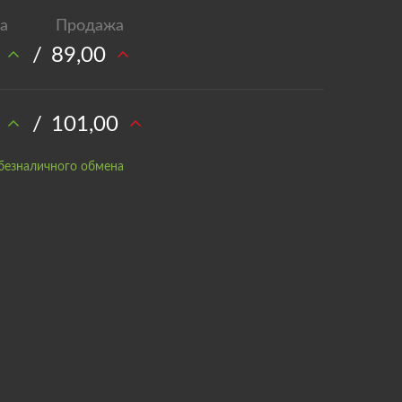
/
89,00
/
101,00
безналичного обмена