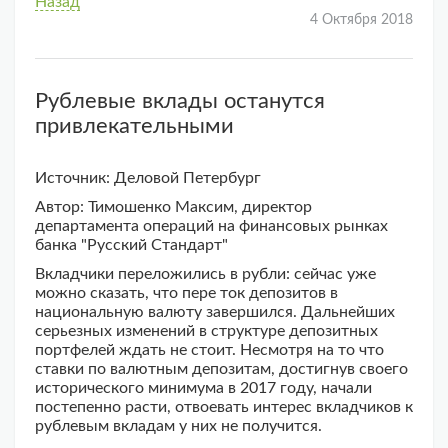
Назад
4 Октября 2018
Рублевые вклады останутся
привлекательными
Источник: Деловой Петербург
Автор: Тимошенко Максим, директор
департамента операций на финансовых рынках
банка "Русский Стандарт"
Вкладчики переложились в рубли: сейчас уже
можно сказать, что пере ток депозитов в
национальную валюту завершился. Дальнейших
серьезных изменений в структуре депозитных
портфелей ждать не стоит. Несмотря на то что
ставки по валютным депозитам, достигнув своего
исторического минимума в 2017 году, начали
постепенно расти, отвоевать интерес вкладчиков к
рублевым вкладам у них не получится.