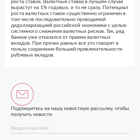
роста ставок. Валютные ставки в лучшем случае
вырастут на 1% годовых, и то не сразу. Потенциал
роста валютных ставок существенно ограничен в
том числе последовательно проводимой
дедолларизацией российской экономики с целью
системного снижения валютных рисков. Так, ряд
банков уже отказался от приема валютных
вкладов. При прочих равных все это говорит в
пользу сохранения большей привлекательности
рублевых вкладов.
Подпишитесь на нашу новостную рассылку, чтобы
получать новости
Введите ваш email