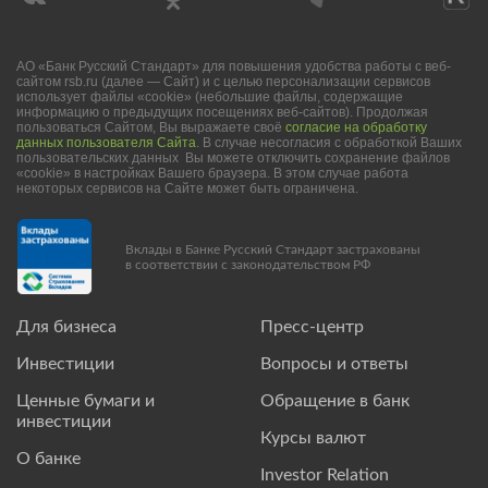
АО «Банк Русский Стандарт» для повышения удобства работы с веб-
сайтом rsb.ru (далее — Сайт) и с целью персонализации сервисов
использует файлы «cookie» (небольшие файлы, содержащие
информацию о предыдущих посещениях веб-сайтов). Продолжая
пользоваться Сайтом, Вы выражаете своё
согласие на обработку
данных пользователя Сайта
. В случае несогласия с обработкой Ваших
пользовательских данных Вы можете отключить сохранение файлов
«cookie» в настройках Вашего браузера. В этом случае работа
некоторых сервисов на Сайте может быть ограничена.
Вклады в Банке Русский Стандарт застрахованы
в соответствии с законодательством РФ
Для бизнеса
Пресс-центр
Инвестиции
Вопросы и ответы
Ценные бумаги и
Обращение в банк
инвестиции
Курсы валют
О банке
Investor Relation