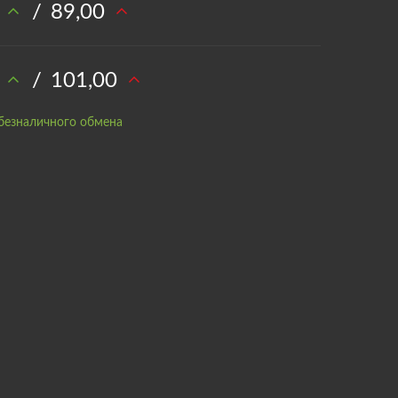
/
89,00
/
101,00
безналичного обмена