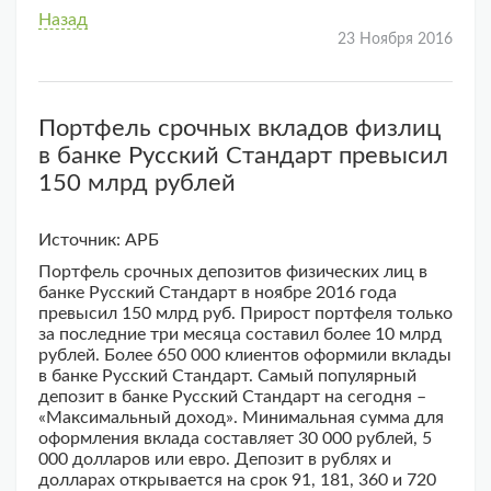
Назад
23 Ноября 2016
Портфель срочных вкладов физлиц
в банке Русский Стандарт превысил
150 млрд рублей
Источник: АРБ
Портфель срочных депозитов физических лиц в
банке Русский Стандарт в ноябре 2016 года
превысил 150 млрд руб. Прирост портфеля только
за последние три месяца составил более 10 млрд
рублей. Более 650 000 клиентов оформили вклады
в банке Русский Стандарт. Самый популярный
депозит в банке Русский Стандарт на сегодня –
«Максимальный доход». Минимальная сумма для
оформления вклада составляет 30 000 рублей, 5
000 долларов или евро. Депозит в рублях и
долларах открывается на срок 91, 181, 360 и 720