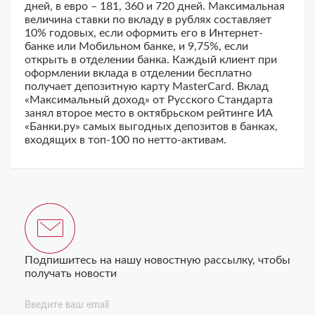
дней, в евро – 181, 360 и 720 дней. Максимальная
величина ставки по вкладу в рублях составляет
10% годовых, если оформить его в Интернет-
банке или Мобильном банке, и 9,75%, если
открыть в отделении банка. Каждый клиент при
оформлении вклада в отделении бесплатно
получает депозитную карту MasterCard. Вклад
«Максимальный доход» от Русского Стандарта
занял второе место в октябрьском рейтинге ИА
«Банки.ру» самых выгодных депозитов в банках,
входящих в топ-100 по нетто-активам.
Подпишитесь на нашу новостную рассылку, чтобы
получать новости
Введите ваш email