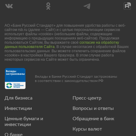
АО «Банк Русский Стандарт» для повышения удобства работы с веб-
сайтом rsb.ru (далее — Сайт) и с целью персонализации сервисов
использует файлы «cookie» (небольшие файлы, содержащие
информацию о предыдущих посещениях веб-сайтов). Продолжая
пользоваться Сайтом, Вы выражаете своё
согласие на обработку
данных пользователя Сайта
. В случае несогласия с обработкой Ваших
пользовательских данных Вы можете отключить сохранение файлов
«cookie» в настройках Вашего браузера. В этом случае работа
некоторых сервисов на Сайте может быть ограничена.
Вклады в Банке Русский Стандарт застрахованы
в соответствии с законодательством РФ
Для бизнеса
Пресс-центр
Инвестиции
Вопросы и ответы
Ценные бумаги и
Обращение в банк
инвестиции
Курсы валют
О банке