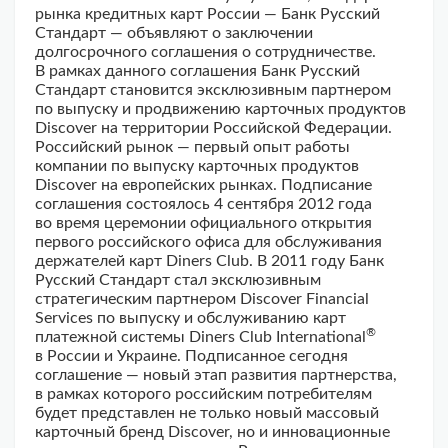
рынка кредитных карт России — Банк Русский
Стандарт — объявляют о заключении
долгосрочного соглашения о сотрудничестве.
В рамках данного соглашения Банк Русский
Стандарт становится эксклюзивным партнером
по выпуску и продвижению карточных продуктов
Discover на территории Российской Федерации.
Российский рынок — первый опыт работы
компании по выпуску карточных продуктов
Discover на европейских рынках. Подписание
соглашения состоялось 4 сентября 2012 года
во время церемонии официального открытия
первого российского офиса для обслуживания
держателей карт Diners Club. В 2011 году Банк
Русский Стандарт стал эксклюзивным
стратегическим партнером Discover Financial
Services по выпуску и обслуживанию карт
®
платежной системы Diners Club International
в России и Украине. Подписанное сегодня
соглашение — новый этап развития партнерства,
в рамках которого российским потребителям
будет представлен не только новый массовый
карточный бренд Discover, но и инновационные