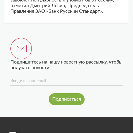
завоюют популярность и у клиентов в России», —
отметил Дмитрий Левин, Председатель
Правления ЗАО «Банк Русский Стандарт».
Подпишитесь на нашу новостную рассылку, чтобы
получать новости
Введите ваш email