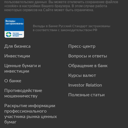
пользовательских данных Вы можете отключить сохранение файлов
«cookie» в настройках Вашего браузера. В этом случае работа
некоторых сервисов на Сайте может быть ограничена.
Вклады в Банке Русский Стандарт застрахованы
в соответствии с законодательством РФ
Для бизнеса
Пресс-центр
Инвестиции
Вопросы и ответы
Ценные бумаги и
Обращение в банк
инвестиции
Курсы валют
О банке
Investor Relation
Противодействие
Полезные статьи
мошенничеству
Раскрытие информации
профессионального
участника рынка ценных
бумаг