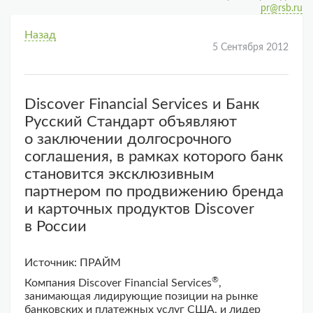
pr@rsb.ru
Назад
5 Сентября 2012
Discover Financial Services и Банк
Русский Стандарт объявляют
о заключении долгосрочного
соглашения, в рамках которого банк
становится эксклюзивным
партнером по продвижению бренда
и карточных продуктов Discover
в России
Источник: ПРАЙМ
®
Компания Discover Financial Services
,
занимающая лидирующие позиции на рынке
банковских и платежных услуг США, и лидер