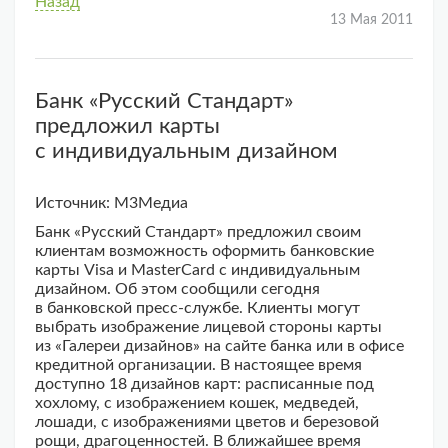
Назад
13 Мая 2011
Банк «Русский Стандарт»
предложил карты
с индивидуальным дизайном
Источник: М3Медиа
Банк «Русский Стандарт» предложил своим
клиентам возможность оформить банковские
карты Visa и MasterCard с индивидуальным
дизайном. Об этом сообщили сегодня
в банковской пресс-службе. Клиенты могут
выбрать изображение лицевой стороны карты
из «Галереи дизайнов» на сайте банка или в офисе
кредитной организации. В настоящее время
доступно 18 дизайнов карт: расписанные под
хохлому, с изображением кошек, медведей,
лошади, с изображениями цветов и березовой
рощи, драгоценностей. В ближайшее время