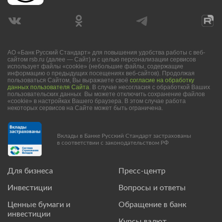
АО «Банк Русский Стандарт» для повышения удобства работы с веб-
сайтом rsb.ru (далее — Сайт) и с целью персонализации сервисов
использует файлы «cookie» (небольшие файлы, содержащие
информацию о предыдущих посещениях веб-сайтов). Продолжая
пользоваться Сайтом, Вы выражаете своё
согласие на обработку
данных пользователя Сайта
. В случае несогласия с обработкой Ваших
пользовательских данных Вы можете отключить сохранение файлов
«cookie» в настройках Вашего браузера. В этом случае работа
некоторых сервисов на Сайте может быть ограничена.
Вклады в Банке Русский Стандарт застрахованы
в соответствии с законодательством РФ
Для бизнеса
Пресс-центр
Инвестиции
Вопросы и ответы
Ценные бумаги и
Обращение в банк
инвестиции
Курсы валют