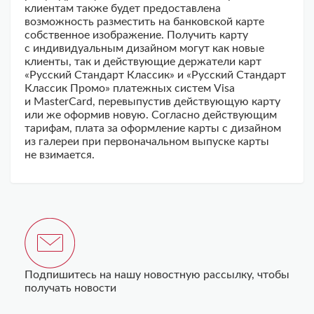
клиентам также будет предоставлена
возможность разместить на банковской карте
собственное изображение. Получить карту
с индивидуальным дизайном могут как новые
клиенты, так и действующие держатели карт
«Русский Стандарт Классик» и «Русский Стандарт
Классик Промо» платежных систем Visa
и MasterCard, перевыпустив действующую карту
или же оформив новую. Согласно действующим
тарифам, плата за оформление карты с дизайном
из галереи при первоначальном выпуске карты
не взимается.
Подпишитесь на нашу новостную рассылку, чтобы
получать новости