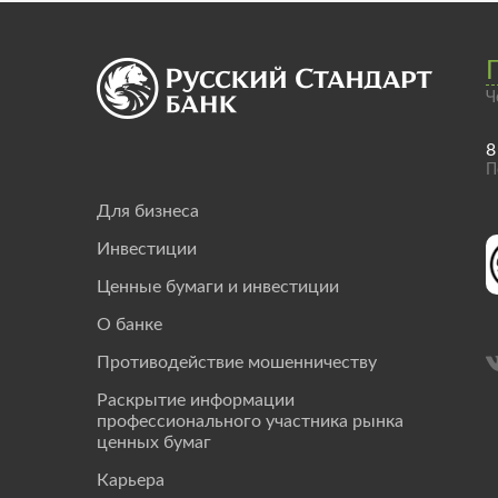
Ч
8
П
Для бизнеса
Инвестиции
Ценные бумаги и инвестиции
О банке
Противодействие мошенничеству
Раскрытие информации
профессионального участника рынка
ценных бумаг
Карьера