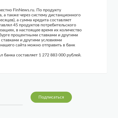
вестно FinNews.ru. По продукту
, а также через систему дистанционного
есяцев), а сумма кредита составляет
оставлял 45 продуктов потребительского
ациях, в настоящее время их количество
бурге процентными ставками и другими
 ставками и другими условиями
 нашего сайта можно отправить в банк
л банка составляет 1 272 883 000 рублей.