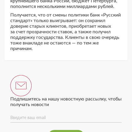
крупнейшего банка России, бюджет Петербурга,
пополнится несколькими миллиардами рублей.
Получается, что от смены политики банк «Русский
стандарт» только выигрывает: он сохранил
доверие старых клиентов, приобретает новых
за счет прозрачности ставок, а также получил
поддержку государства. Клиенты в свою очередь
тоже внакладе не остаются — по тем же
причинам.
Подпишитесь на нашу новостную рассылку, чтобы
получать новости
Введите ваш email