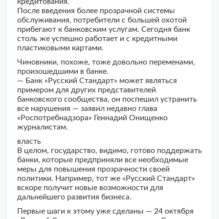
кредитования.
После введения более прозрачной системы
обслуживания, потребители с большей охотой
прибегают к банковским услугам. Сегодня банк
столь же успешно работает и с кредитными
пластиковыми картами.
Чиновники, похоже, тоже довольно переменами,
произошедшими в банке.
— Банк «Русский Стандарт» может являться
примером для других представителей
банковского сообщества, он поспешил устранить
все нарушения — заявил недавно глава
«Роспотребнадзора» Геннадий Онищенко
журналистам.
власть
В целом, государство, видимо, готово поддержать
банки, которые предприняли все необходимые
меры для повышения прозрачности своей
политики. Например, тот же «Русский Стандарт»
вскоре получит новые возможности для
дальнейшего развития бизнеса.
Первые шаги к этому уже сделаны — 24 октября