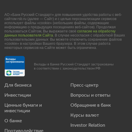
АО «Банк Русский Стандарт» для повышения удобства работы с веб-
сайтом rsb.ru (далее — Сайт) и с целью персонализации сервисов
использует файлы «cookie» (небольшие файлы, содержащие
информацию о предыдущих посещениях веб-сайтов). Продолжая
пользоваться Сайтом, Вы выражаете своё
согласие на обработку
данных пользователя Сайта
. В случае несогласия с обработкой Ваших
пользовательских данных Вы можете отключить сохранение файлов
«cookie» в настройках Вашего браузера. В этом случае работа
некоторых сервисов на Сайте может быть ограничена.
Вклады в Банке Русский Стандарт застрахованы
в соответствии с законодательством РФ
Для бизнеса
Пресс-центр
Инвестиции
Вопросы и ответы
Ценные бумаги и
Обращение в банк
инвестиции
Курсы валют
О банке
Investor Relation
Противодействие