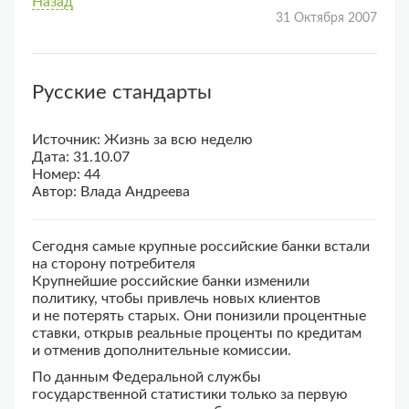
Назад
31 Октября 2007
Русские стандарты
Источник: Жизнь за всю неделю
Дата: 31.10.07
Номер: 44
Автор: Влада Андреева
Сегодня самые крупные российские банки встали
на сторону потребителя
Крупнейшие российские банки изменили
политику, чтобы привлечь новых клиентов
и не потерять старых. Они понизили процентные
ставки, открыв реальные проценты по кредитам
и отменив дополнительные комиссии.
По данным Федеральной службы
государственной статистики только за первую