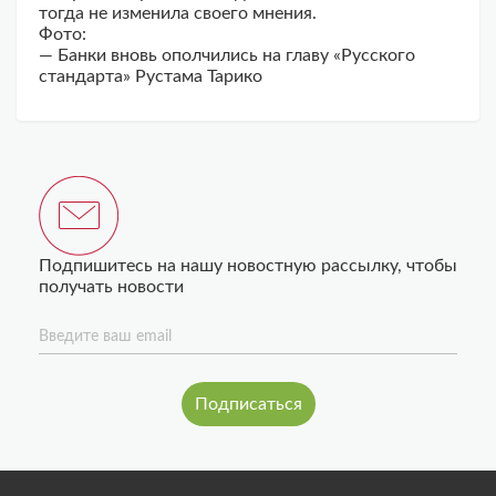
тогда не изменила своего мнения.
Фото:
— Банки вновь ополчились на главу «Русского
стандарта» Рустама Тарико
Подпишитесь на нашу новостную рассылку, чтобы
получать новости
Введите ваш email