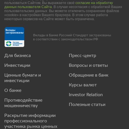
пользоваться Сайтом, Вы выражаете своё
согласие на обработку
данных пользователя Сайта
. В случае несогласия с обработкой Ваших
пользовательских данных Вы можете отключить сохранение файлов
«cookie» в настройках Вашего браузера. В этом случае работа
некоторых сервисов на Сайте может быть ограничена.
Вклады в Банке Русский Стандарт застрахованы
в соответствии с законодательством РФ
Для бизнеса
Пресс-центр
Инвестиции
Вопросы и ответы
Ценные бумаги и
Обращение в банк
инвестиции
Курсы валют
О банке
Investor Relation
Противодействие
Полезные статьи
мошенничеству
Раскрытие информации
профессионального
участника рынка ценных