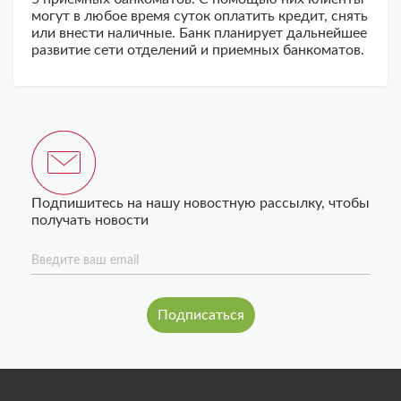
могут в любое время суток оплатить кредит, снять
или внести наличные. Банк планирует дальнейшее
развитие сети отделений и приемных банкоматов.
Подпишитесь на нашу новостную рассылку, чтобы
получать новости
Введите ваш email