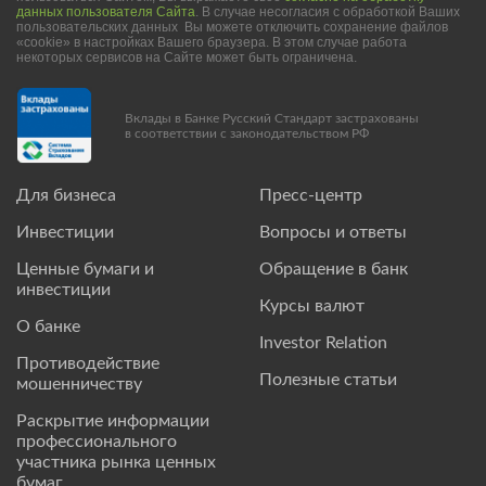
данных пользователя Сайта
. В случае несогласия с обработкой Ваших
пользовательских данных Вы можете отключить сохранение файлов
«cookie» в настройках Вашего браузера. В этом случае работа
некоторых сервисов на Сайте может быть ограничена.
Вклады в Банке Русский Стандарт застрахованы
в соответствии с законодательством РФ
Для бизнеса
Пресс-центр
Инвестиции
Вопросы и ответы
Ценные бумаги и
Обращение в банк
инвестиции
Курсы валют
О банке
Investor Relation
Противодействие
Полезные статьи
мошенничеству
Раскрытие информации
профессионального
участника рынка ценных
бумаг