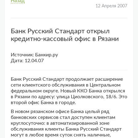
Назад
12 Апреля 2007
Банк Русский Стандарт открыл
кредитно-кассовый офис в Рязани
Источник: Банкир.ру
Дата: 12.04.07
Банк Русский Стандарт продолжает расширение
сети клиентского обслуживания в Центральном
федеральном округе. Новый ККО Банка открылся
в Рязани по адресу: улица Циолковского, 18/6. Это
второй офис Банка в городе.
В новом рязанском офисе Банка целый ряд
банковских сервисов стал доступен клиентам
круглосуточно: в автоматизированной зоне
обслуживания клиенты Банка Русский Стандарт
могут в любое время суток снять наличные,