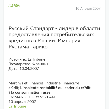
Назад
10 Апреля 2007
Русский Стандарт - лидер в области
предоставления потребительских
кредитов в России. Империя
Рустама Тарико.
Источник: La Tribune
Государство: Франция
Дата: 10.04.2007
March?s et Finances; Industrie Financi?re
cr?dit; L’insolente rentabilit? du leader du cr?dit
? la consommation russe
EMMANUEL GRYNSZPAN
10 апреля 2007
La Tribune