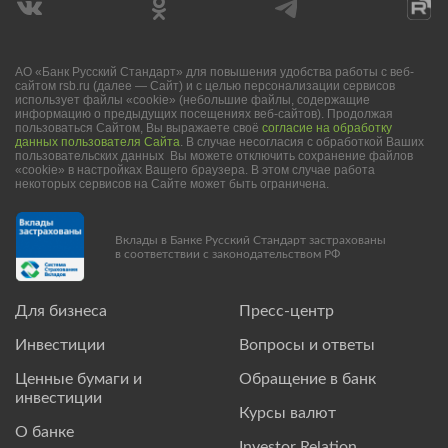
АО «Банк Русский Стандарт» для повышения удобства работы с веб-
сайтом rsb.ru (далее — Сайт) и с целью персонализации сервисов
использует файлы «cookie» (небольшие файлы, содержащие
информацию о предыдущих посещениях веб-сайтов). Продолжая
пользоваться Сайтом, Вы выражаете своё
согласие на обработку
данных пользователя Сайта
. В случае несогласия с обработкой Ваших
пользовательских данных Вы можете отключить сохранение файлов
«cookie» в настройках Вашего браузера. В этом случае работа
некоторых сервисов на Сайте может быть ограничена.
Вклады в Банке Русский Стандарт застрахованы
в соответствии с законодательством РФ
Для бизнеса
Пресс-центр
Инвестиции
Вопросы и ответы
Ценные бумаги и
Обращение в банк
инвестиции
Курсы валют
О банке
Investor Relation