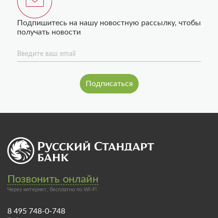
Подпишитесь на нашу новостную рассылку, чтобы
получать новости
Введите ваш email
Позвонить онлайн
Через интернет, бесплатно по Wi-Fi
8 495 748-0-748