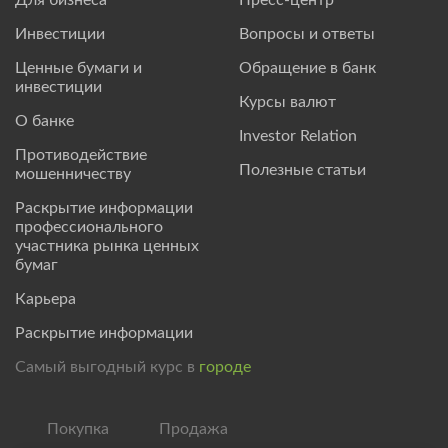
Инвестиции
Вопросы и ответы
Ценные бумаги и
Обращение в банк
инвестиции
Курсы валют
О банке
Investor Relation
Противодействие
Полезные статьи
мошенничеству
Раскрытие информации
профессионального
участника рынка ценных
бумаг
Карьера
Раскрытие информации
Самый выгодный курс в
городе