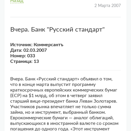
Назад
2 Марта 2007
Вчера. Банк "Русский стандарт"
Источник: Коммерсантъ
Дата: 02.03.2007
Номер: 033
Страница: 13
Вчера. Банк «Русский стандарт» объявил о том,
что в конце марта выпустит программу
краткосрочных европейских коммерческих бумаг
(ЕСР) на $1 млрд, об этом в четверг заявил
старший вице-президент банка Леван Золотарев.
Участников рынка впечатляет не только сумма
займа, но и инструмент, выбранный банком.
Еврокоммерческие бумаги — аналог облигаций,
выпускающихся в иностранной валюте со сроком
погашения до одного года. «Этот инструмент