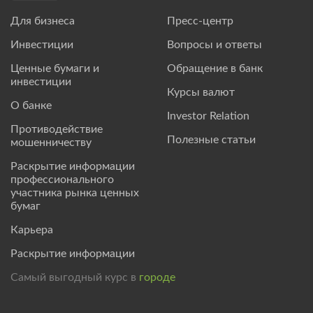
Для бизнеса
Пресс-центр
Инвестиции
Вопросы и ответы
Ценные бумаги и
Обращение в банк
инвестиции
Курсы валют
О банке
Investor Relation
Противодействие
Полезные статьи
мошенничеству
Раскрытие информации
профессионального
участника рынка ценных
бумаг
Карьера
Раскрытие информации
Самый выгодный курс в
городе