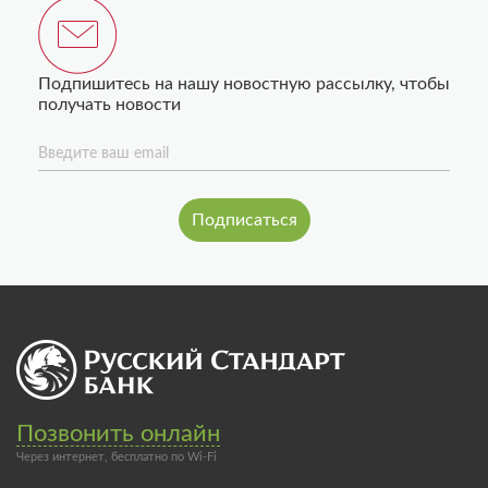
Подпишитесь на нашу новостную рассылку, чтобы
получать новости
Введите ваш email
Позвонить онлайн
Через интернет, бесплатно по Wi-Fi