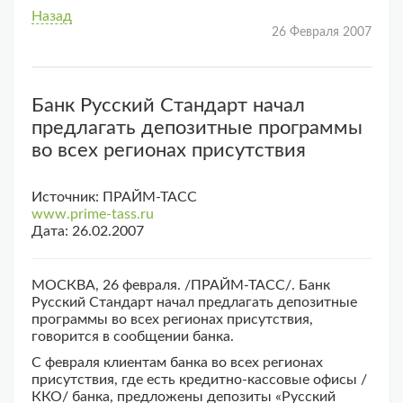
Назад
26 Февраля 2007
Банк Русский Стандарт начал
предлагать депозитные программы
во всех регионах присутствия
Источник: ПРАЙМ-ТАСС
www.prime-tass.ru
Дата: 26.02.2007
МОСКВА, 26 февраля. /ПРАЙМ-ТАСС/. Банк
Русский Стандарт начал предлагать депозитные
программы во всех регионах присутствия,
говорится в сообщении банка.
С февраля клиентам банка во всех регионах
присутствия, где есть кредитно-кассовые офисы /
ККО/ банка, предложены депозиты «Русский