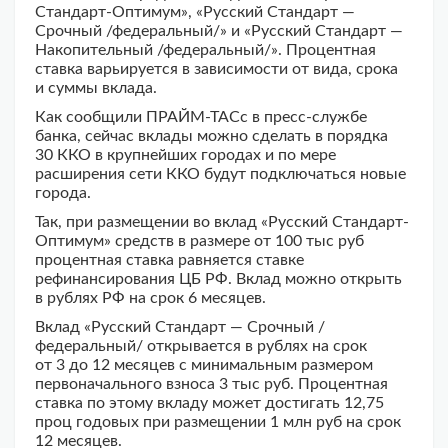
Стандарт-Оптимум», «Русский Стандарт —
Срочный /федеральный/» и «Русский Стандарт —
Накопительный /федеральный/». Процентная
ставка варьируется в зависимости от вида, срока
и суммы вклада.
Как сообщили ПРАЙМ-ТАСс в пресс-службе
банка, сейчас вклады можно сделать в порядка
30 ККО в крупнейших городах и по мере
расширения сети ККО будут подключаться новые
города.
Так, при размещении во вклад «Русский Стандарт-
Оптимум» средств в размере от 100 тыс руб
процентная ставка равняется ставке
рефинансирования ЦБ РФ. Вклад можно открыть
в рублях РФ на срок 6 месяцев.
Вклад «Русский Стандарт — Срочный /
федеральный/ открывается в рублях на срок
от 3 до 12 месяцев с минимальным размером
первоначального взноса 3 тыс руб. Процентная
ставка по этому вкладу может достигать 12,75
проц годовых при размещении 1 млн руб на срок
12 месяцев.