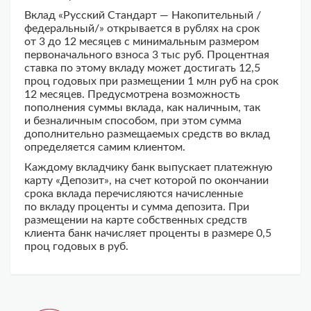
Вклад «Русский Стандарт — Накопительный /
федеральный/» открывается в рублях на срок
от 3 до 12 месяцев с минимальным размером
первоначального взноса 3 тыс руб. Процентная
ставка по этому вкладу может достигать 12,5
проц годовых при размещении 1 млн руб на срок
12 месяцев. Предусмотрена возможность
пополнения суммы вклада, как наличным, так
и безналичным способом, при этом сумма
дополнительно размещаемых средств во вклад
определяется самим клиентом.
Каждому вкладчику банк выпускает платежную
карту «Депозит», на счет которой по окончании
срока вклада перечисляются начисленные
по вкладу проценты и сумма депозита. При
размещении на карте собственных средств
клиента банк начисляет проценты в размере 0,5
проц годовых в руб.