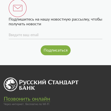
Подпишитесь на нашу новостную рассылку, чтобы
получать новости
Введите ваш email
Позвонить онлайн
Через интернет, бесплатно по Wi-Fi