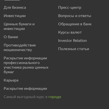
Для бизнеса
Пресс-центр
Инвестиции
Вопросы и ответы
Ценные бумаги и
Обращение в банк
инвестиции
Курсы валют
О банке
Investor Relation
Противодействие
Полезные статьи
мошенничеству
Раскрытие информации
профессионального
участника рынка ценных
бумаг
Карьера
Раскрытие информации
Самый выгодный курс в
городе