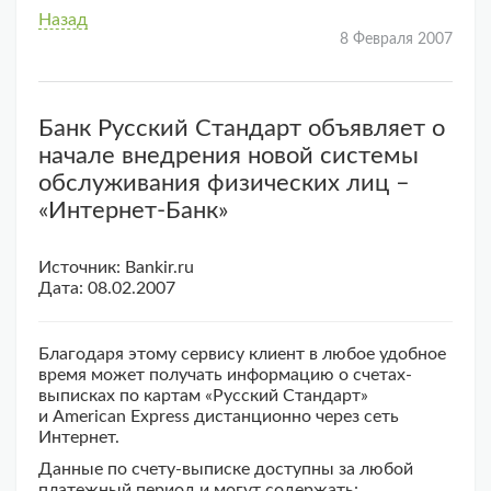
Назад
8 Февраля 2007
Банк Русский Стандарт объявляет о
начале внедрения новой системы
обслуживания физических лиц –
«Интернет-Банк»
Источник: Bankir.ru
Дата: 08.02.2007
Благодаря этому сервису клиент в любое удобное
время может получать информацию о счетах-
выписках по картам «Русский Стандарт»
и American Express дистанционно через сеть
Интернет.
Данные по счету-выписке доступны за любой
платежный период и могут содержать: