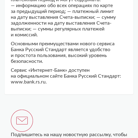
— информацию обо всех операциях по карте
за предыдущий период; — платежный лимит
на дату выставления Счета-выписки; — сумму
задолженности на дату выставления Счета-
выписки; — суммы регулярных платежей
и комиссий.
Основными преимуществами нового сервиса
Банка Русский Стандарт является удобство
и простота пользования, высокий уровень
безопасности.
Сервис «Интернет-Банк» доступен
на официальном сайте Банка Русский Стандарт:
www.bank.rs.ru.
Подпишитесь на нашу новостную рассылку, чтобы