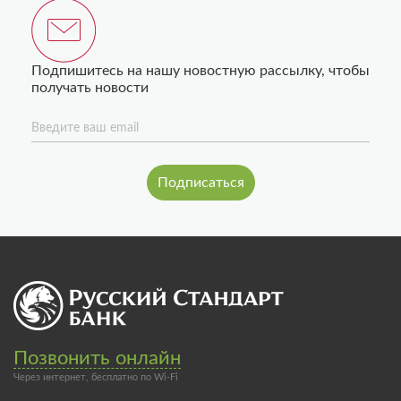
Подпишитесь на нашу новостную рассылку, чтобы
получать новости
Введите ваш email
Позвонить онлайн
Через интернет, бесплатно по Wi-Fi