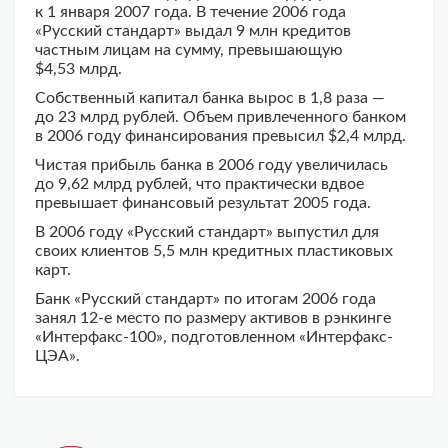
к 1 января 2007 года. В течение 2006 года
«Русский стандарт» выдал 9 млн кредитов
частным лицам на сумму, превышающую
$4,53 млрд.
Собственный капитал банка вырос в 1,8 раза —
до 23 млрд рублей. Объем привлеченного банком
в 2006 году финансирования превысил $2,4 млрд.
Чистая прибыль банка в 2006 году увеличилась
до 9,62 млрд рублей, что практически вдвое
превышает финансовый результат 2005 года.
В 2006 году «Русский стандарт» выпустил для
своих клиентов 5,5 млн кредитных пластиковых
карт.
Банк «Русский стандарт» по итогам 2006 года
занял
12-е
место по размеру активов в рэнкинге
«Интерфакс-100», подготовленном «Интерфакс-
ЦЭА».