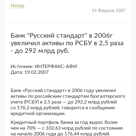
Назад
19 Февраля 2007
Банк "Русский стандарт" в 2006г
увеличил активы по РСБУ в 2,5 раза
- до 292 млрд руб.
Источник: ИНТЕРФАКС-АФИ
Дата: 19.02.2007
Банк «Русский стандарт» в 2006 году увеличил
активы по российским стандартам бухгалтерского
учета (РСБУ) в 2,5 раза — до 292,2 млрд рублей
со 176,2 млрд рублей, говорится в сообщении
кредитной организации.
Кредитный портфель банка за год вырос более
чем на 70% — с 102,63 млрд рублей по состоянию
на начало 2006 года до 176,44 млрд рублей