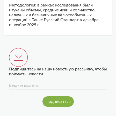
Методология: в рамках исследования были
изучены объемы, средние чеки и количество
наличных и безналичных валютообменных
операций в Банке Русский Стандарт в декабре
и ноябре 2025 г.
Подпишитесь на нашу новостную рассылку, чтобы
получать новости
Введите ваш email