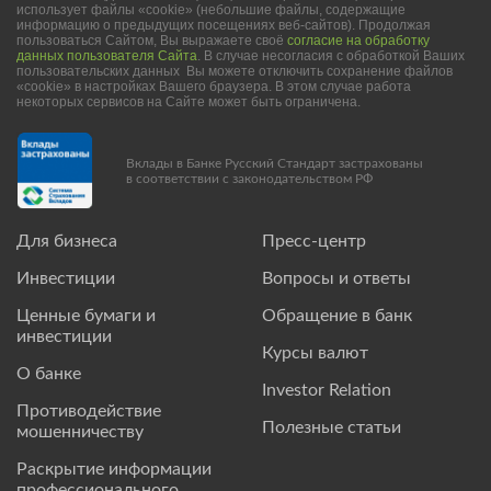
использует файлы «cookie» (небольшие файлы, содержащие
информацию о предыдущих посещениях веб-сайтов). Продолжая
пользоваться Сайтом, Вы выражаете своё
согласие на обработку
данных пользователя Сайта
. В случае несогласия с обработкой Ваших
пользовательских данных Вы можете отключить сохранение файлов
«cookie» в настройках Вашего браузера. В этом случае работа
некоторых сервисов на Сайте может быть ограничена.
Вклады в Банке Русский Стандарт застрахованы
в соответствии с законодательством РФ
Для бизнеса
Пресс-центр
Инвестиции
Вопросы и ответы
Ценные бумаги и
Обращение в банк
инвестиции
Курсы валют
О банке
Investor Relation
Противодействие
Полезные статьи
мошенничеству
Раскрытие информации
профессионального