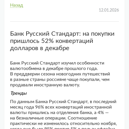
Назад
12.01.2026
Банк Русский Стандарт: на покупки
пришлось 52% конвертаций
долларов в декабре
Банк Русский Стандарт изучил особенности
валютообмена в декабре прошлого года.
В преддверии сезона новогодних путешествий
в разные страны россияне чаще покупали, чем
продавали иностранную валюту.
Тренды
По данным Банка Русский Стандарт, в последний
месяц года 96% всех конвертаций иностранной
валюты пришлись на отделения банка, а 4% —
на безналичные операции. Соотношение
практически не изменилось относительно ноября,