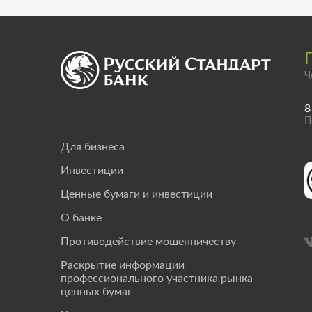
Ч
8
П
Для бизнеса
Инвестиции
Ценные бумаги и инвестиции
О банке
Противодействие мошенничеству
Раскрытие информации
профессионального участника рынка
ценных бумаг