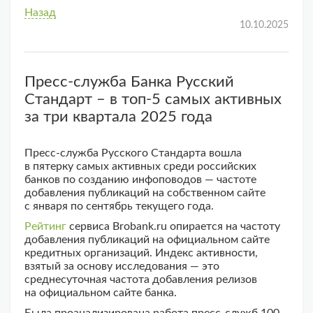
Назад
10.10.2025
Пресс-служба Банка Русский
Стандарт – в топ-5 самых активных
за три квартала 2025 года
Пресс-служба Русского Стандарта вошла
в пятерку самых активных среди российских
банков по созданию инфоповодов — частоте
добавления публикаций на собственном сайте
с января по сентябрь текущего года.
Рейтинг
сервиса Brobank.ru опирается на частоту
добавления публикаций на официальном сайте
кредитных организаций. Индекс активности,
взятый за основу исследования — это
среднесуточная частота добавления релизов
на официальном сайте банка.