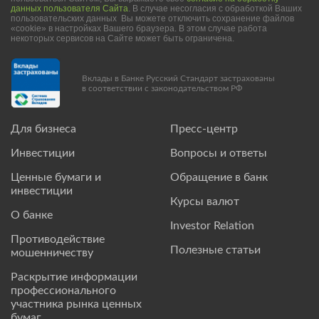
данных пользователя Сайта
. В случае несогласия с обработкой Ваших
пользовательских данных Вы можете отключить сохранение файлов
«cookie» в настройках Вашего браузера. В этом случае работа
некоторых сервисов на Сайте может быть ограничена.
Вклады в Банке Русский Стандарт застрахованы
в соответствии с законодательством РФ
Для бизнеса
Пресс-центр
Инвестиции
Вопросы и ответы
Ценные бумаги и
Обращение в банк
инвестиции
Курсы валют
О банке
Investor Relation
Противодействие
Полезные статьи
мошенничеству
Раскрытие информации
профессионального
участника рынка ценных
бумаг