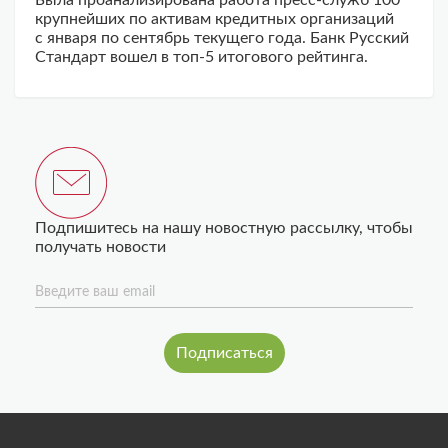
Была проанализирована работа пресс-служб 100
крупнейших по активам кредитных организаций
с января по сентябрь текущего года. Банк Русский
Стандарт вошел в топ-5 итогового рейтинга.
Подпишитесь на нашу новостную рассылку, чтобы
получать новости
Введите ваш email