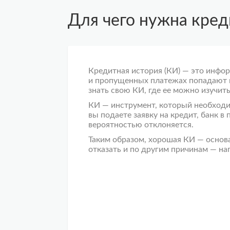
Для чего нужна кред
Кредитная история
(КИ) — это инфор
и пропущенных платежах попадают
знать
свою КИ, где ее можно изучить
КИ — инструмент, который необходи
вы подаете заявку на кредит, банк в
вероятностью отклоняется.
Таким образом, хорошая КИ — основа
отказать и по другим причинам — на