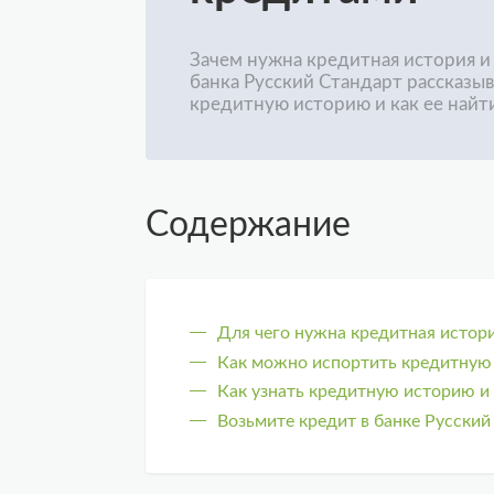
Зачем нужна кредитная история и 
банка Русский Стандарт рассказыв
кредитную историю и как ее найт
Содержание
Для чего нужна кредитная истор
Как можно испортить кредитную
Как узнать кредитную историю и 
Возьмите кредит в банке Русский