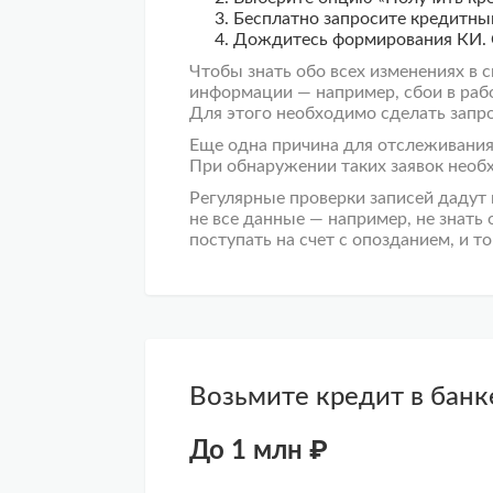
Бесплатно запросите
кредитны
Дождитесь формирования КИ. Ст
Чтобы
знать
обо всех изменениях в 
информации — например, сбои в раб
Для этого необходимо сделать запро
Еще одна причина для отслеживания
При обнаружении таких заявок необ
Регулярные проверки записей дадут 
не все данные — например, не знать 
поступать на счет с опозданием, и т
Возьмите кредит в банк
До 1 млн ₽