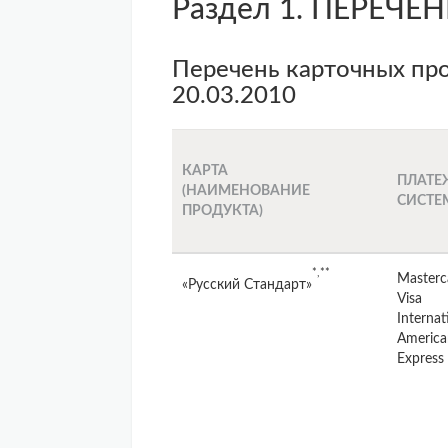
Раздел 1. ПЕРЕЧ
Перечень карточных про
20.03.2010
КАРТА
ПЛАТЕ
(НАИМЕНОВАНИЕ
СИСТЕ
ПРОДУКТА)
*,**
Masterc
«Русский Стандарт»
Visa
Internat
America
Express