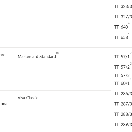
ТП 323/3
ТП 327/3
4
ТП 640
4
ТП 658
®
9
ard
Mastercard Standard
ТП 57/1
3
ТП 57/2
ТП 57/3
4
ТП 60/1
ТП 286/3
Visa Classic
ional
ТП 287/3
ТП 288/3
ТП 289/3