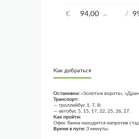
€
94,00
/
9
Как добраться
Остановки:
«Золотые ворота», «Драм
Транспорт:
— троллейбус 1, 7, 8;
— автобус 5, 15, 17, 22, 25, 26, 27.
Как пройти:
Офис банка находится напротив стад
Время в пути:
3 минуты.