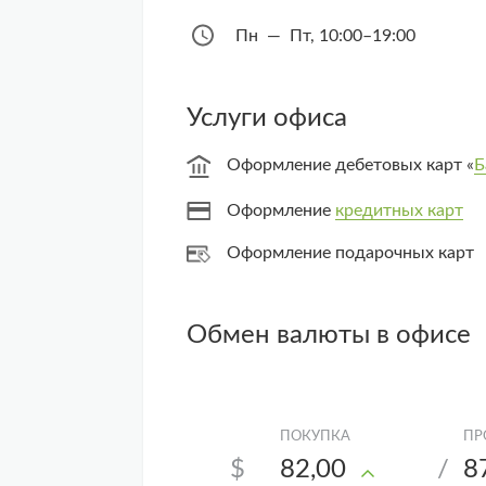
Пн — Пт, 10:00–19:00
Услуги офиса
Оформление дебетовых карт «
Б
Оформление
кредитных карт
Оформление подарочных карт
Обмен валюты в офисе
$
82,00
/
8