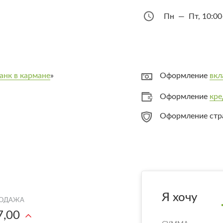
Пн — Пт, 10:00
анк в кармане
»
Оформление
вкл
Оформление
кре
Оформление стр
Я хочу
7,00