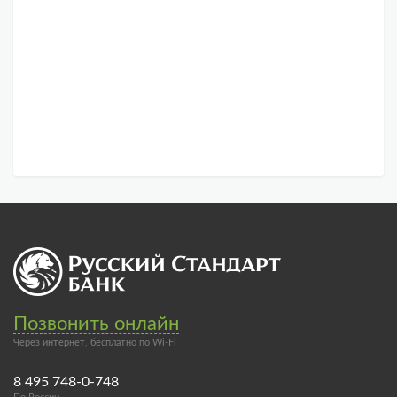
Позвонить онлайн
Через интернет, бесплатно по Wi-Fi
8 495 748-0-748