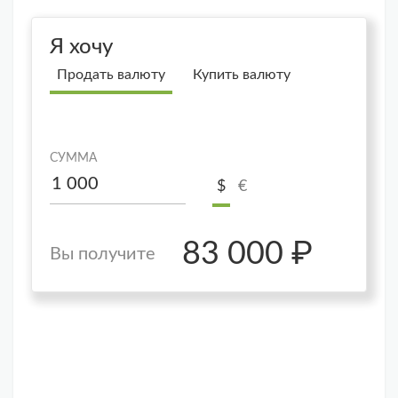
Я хочу
Продать валюту
Купить валюту
СУММА
$
€
83 000 ₽
Вы получите