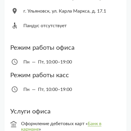
г. Ульяновск, ул. Карла Маркса, д. 17.1
Пандус отсутствует
Режим работы офиса
Пн — Пт, 10:00–19:00
Режим работы касс
Пн — Пт, 10:00–19:00
Услуги офиса
Оформление дебетовых карт «
Банк в
кармане
»