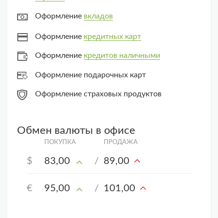
Оформление
вкладов
Оформление
кредитных карт
Оформление
кредитов наличными
Оформление подарочных карт
Оформление страховых продуктов
Обмен валюты в офисе
$
83,00
/
89,00
€
95,00
/
101,00