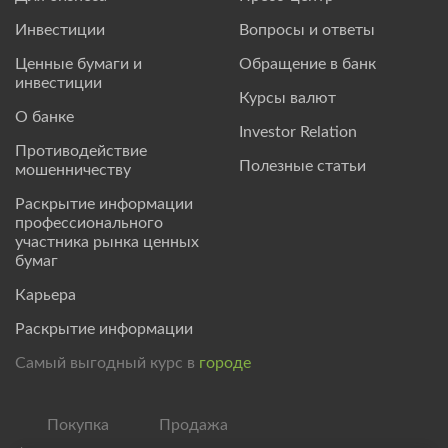
Инвестиции
Вопросы и ответы
Ценные бумаги и
Обращение в банк
инвестиции
Курсы валют
О банке
Investor Relation
Противодействие
Полезные статьи
мошенничеству
Раскрытие информации
профессионального
участника рынка ценных
бумаг
Карьера
Раскрытие информации
Самый выгодный курс в
городе