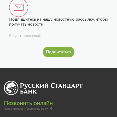
Подпишитесь на нашу новостную рассылку, чтобы
получать новости
Введите ваш email
Позвонить онлайн
Через интернет, бесплатно по Wi-Fi