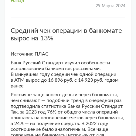
Назад
29 Марта 2024
Средний чек операции в банкомате
вырос на 13%
Источник: ПЛАС
Банк Русский Стандарт изучил особенности
использования банкоматов россиянами.
В минувшем году средний чек одной операции
в АТМ вырос до 16 896 руб. с 14 923 руб. годом
ранее.
Россияне чаще вносят деньги через банкоматы,
чем снимают — подобный тренд в очередной раз
подтвердила статистика Банка Русский Стандарт.
Так, за 2023 год 76% от общего числа операций
пришлось на пополнение счетов через банкоматы,
а 24% — на получение средств. В 2022 году
соотношение было аналогичным. Все чаще
современные банкоматы используют для