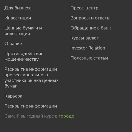
Для бизнеса
Пресс-центр
Инвестиции
Вопросы и ответы
Ценные бумаги и
Обращение в банк
инвестиции
Курсы валют
О банке
Investor Relation
Противодействие
Полезные статьи
мошенничеству
Раскрытие информации
профессионального
участника рынка ценных
бумаг
Карьера
Раскрытие информации
Самый выгодный курс в
городе