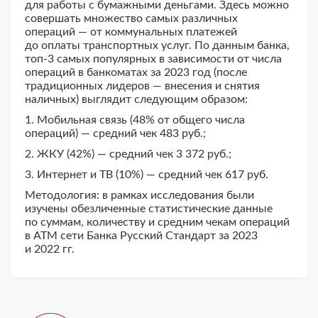
для работы с бумажными деньгами. Здесь можно
совершать множество самых различных
операций — от коммунальных платежей
до оплаты транспортных услуг. По данным банка,
топ-3 самых популярных в зависимости от числа
операций в банкоматах за 2023 год (после
традиционных лидеров — внесения и снятия
наличных) выглядит следующим образом:
1. Мобильная связь (48% от общего числа
операций) — средний чек 483 руб.;
2. ЖКУ (42%) — средний чек 3 372 руб.;
3. Интернет и ТВ (10%) — средний чек 617 руб.
Методология: в рамках исследования были
изучены обезличенные статистические данные
по суммам, количеству и средним чекам операций
в АТМ сети Банка Русский Стандарт за 2023
и 2022 гг.